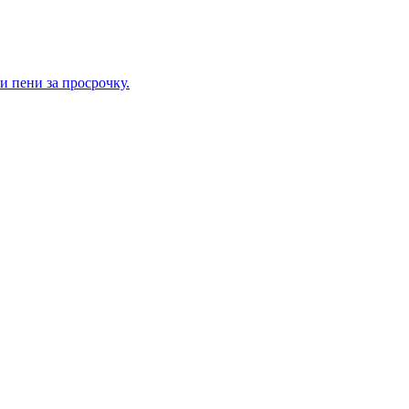
и пени за просрочку.