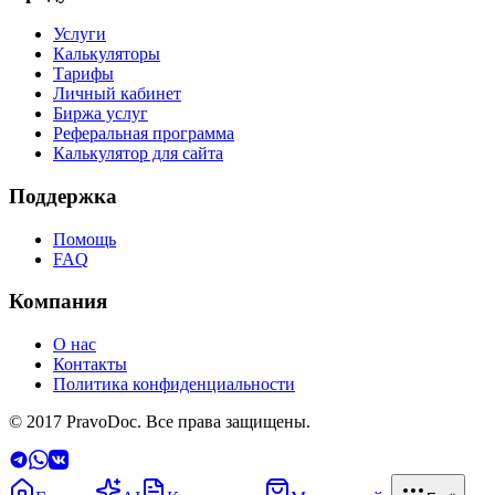
Услуги
Калькуляторы
Тарифы
Личный кабинет
Биржа услуг
Реферальная программа
Калькулятор для сайта
Поддержка
Помощь
FAQ
Компания
О нас
Контакты
Политика конфиденциальности
© 2017 PravoDoc. Все права защищены.