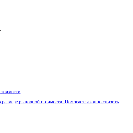
.
 стоимости
 размере рыночной стоимости. Помогает законно снизить