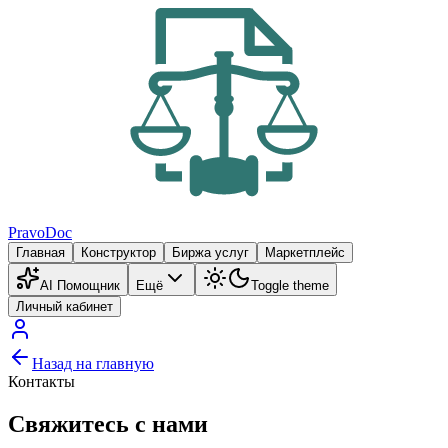
PravoDoc
Главная
Конструктор
Биржа услуг
Маркетплейс
AI Помощник
Ещё
Toggle theme
Личный кабинет
Назад на главную
Контакты
Свяжитесь с нами