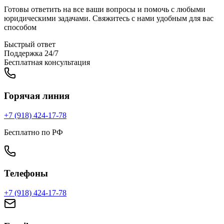
Готовы ответить на все ваши вопросы и помочь с любыми
юридическими задачами. Свяжитесь с нами удобным для вас
способом
Быстрый ответ
Поддержка 24/7
Бесплатная консультация
Горячая линия
+7 (918) 424-17-78
Бесплатно по РФ
Телефоны
+7 (918) 424-17-78