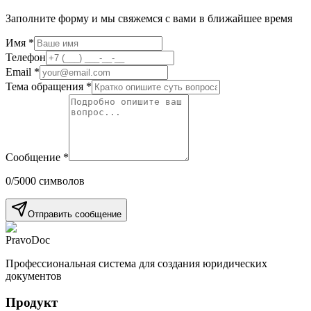
Заполните форму и мы свяжемся с вами в ближайшее время
Имя *
Телефон
Email *
Тема обращения *
Сообщение *
0
/5000 символов
Отправить сообщение
PravoDoc
Профессиональная система для создания юридических
документов
Продукт