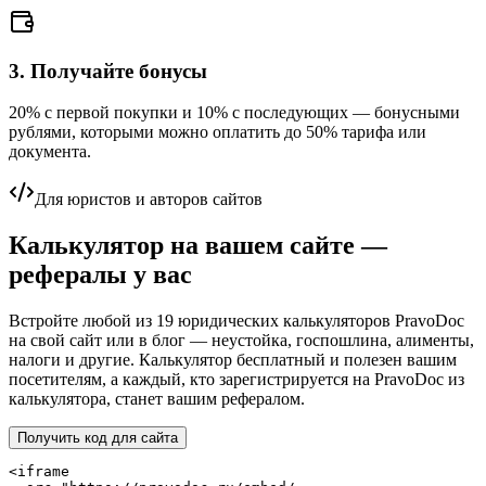
3. Получайте бонусы
20
% с первой покупки и
10
% с последующих — бонусными
рублями, которыми можно оплатить до
50
% тарифа или
документа.
Для юристов и авторов сайтов
Калькулятор на вашем сайте —
рефералы у вас
Встройте любой из 19 юридических калькуляторов PravoDoc
на свой сайт или в блог — неустойка, госпошлина, алименты,
налоги и другие. Калькулятор бесплатный и полезен вашим
посетителям, а каждый, кто зарегистрируется на PravoDoc из
калькулятора, станет вашим рефералом.
Получить код для сайта
<iframe
