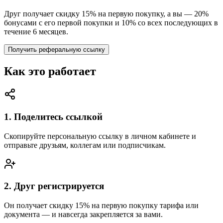
Друг получает скидку
15
% на первую покупку, а вы —
20
%
бонусами с его первой покупки и
10
% со всех последующих в
течение
6
месяцев.
Получить реферальную ссылку
Как это работает
1. Поделитесь ссылкой
Скопируйте персональную ссылку в личном кабинете и
отправьте друзьям, коллегам или подписчикам.
2. Друг регистрируется
Он получает скидку
15
% на первую покупку тарифа или
документа — и навсегда закрепляется за вами.