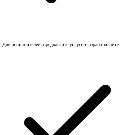
Для исполнителей: предлагайте услуги и зарабатывайте