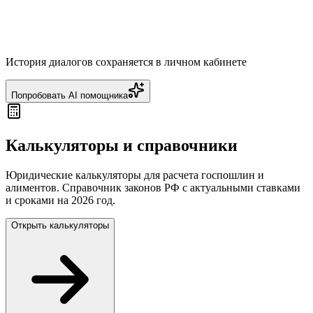
История диалогов сохраняется в личном кабинете
Попробовать AI помощника
Калькуляторы и справочники
Юридические калькуляторы для расчета госпошлин и
алиментов. Справочник законов РФ с актуальными ставками
и сроками на 2026 год.
Открыть калькуляторы