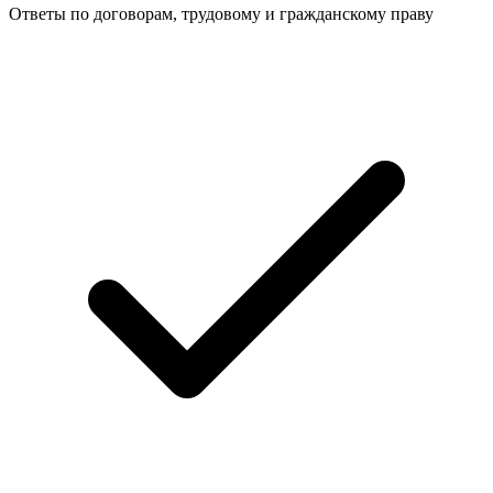
Ответы по договорам, трудовому и гражданскому праву