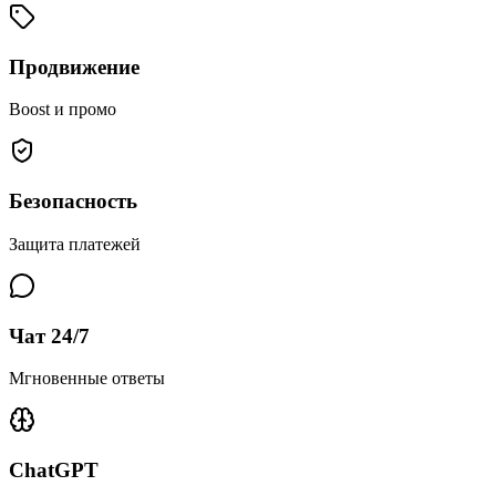
Продвижение
Boost и промо
Безопасность
Защита платежей
Чат 24/7
Мгновенные ответы
ChatGPT