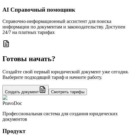
AI Справочный помощник
Справочно-информационный ассистент для поиска
информации по документам и законодательству. Доступен
24/7 на платных тарифах
Готовы начать?
Создайте свой первый юридический документ уже сегодня.
Выберите подходящий тариф и начните работу.
Создать документ
Смотреть тарифы
PravoDoc
Профессиональная система для создания юридических
документов
Продукт