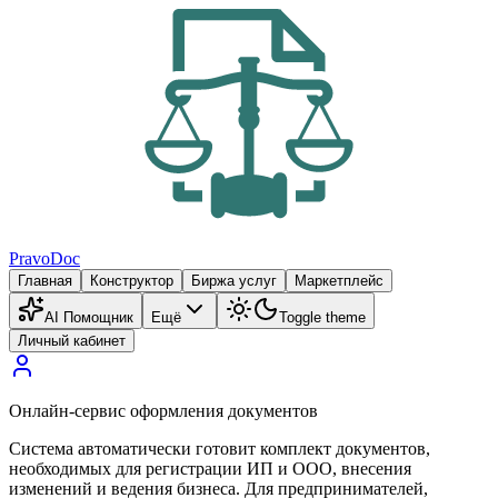
PravoDoc
Главная
Конструктор
Биржа услуг
Маркетплейс
AI Помощник
Ещё
Toggle theme
Личный кабинет
Онлайн-сервис оформления документов
Система автоматически готовит комплект документов,
необходимых для регистрации ИП и ООО, внесения
изменений и ведения бизнеса. Для предпринимателей,