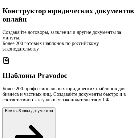
Конструктор юридических документов
онлайн
Создавайте договоры, заявления и другие документы за
минуты.
Более 200 готовых шаблонов по российскому
законодательству
Шаблоны Pravodoc
Более 200 профессиональных юридических шаблонов для
бизнеса и частных лиц. Создавайте документы быстро и в
соответствии с актуальным законодательством РФ.
Все шаблоны документов