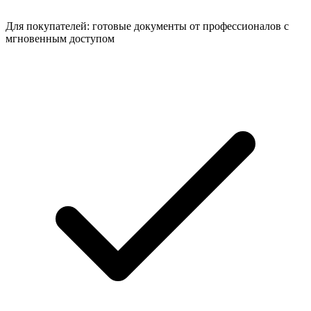
Для покупателей: готовые документы от профессионалов с
мгновенным доступом