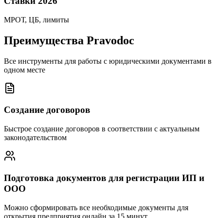
Ставки 2026
МРОТ, ЦБ, лимиты
Преимущества Pravodoc
Все инструменты для работы с юридическими документами в
одном месте
Создание договоров
Быстрое создание договоров в соответствии с актуальным
законодательством
Подготовка документов для регистрации ИП и
ООО
Можно сформировать все необходимые документы для
открытия предприятия онлайн за 15 минут