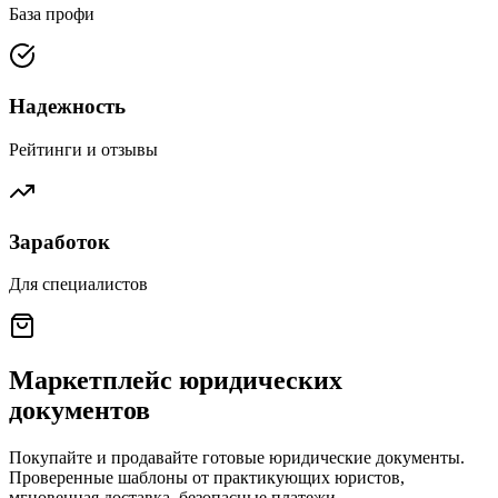
База профи
Надежность
Рейтинги и отзывы
Заработок
Для специалистов
Маркетплейс юридических
документов
Покупайте и продавайте готовые юридические документы.
Проверенные шаблоны от практикующих юристов,
мгновенная доставка, безопасные платежи.