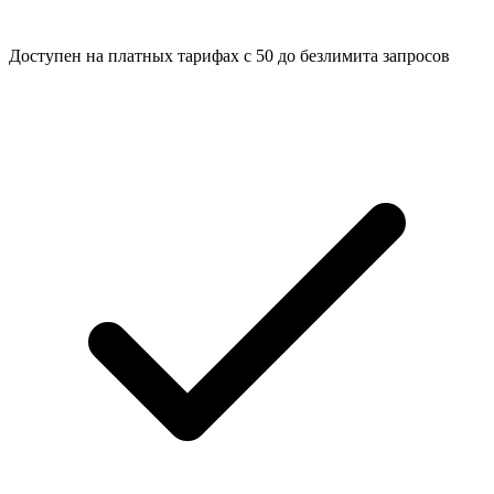
Доступен на платных тарифах с 50 до безлимита запросов