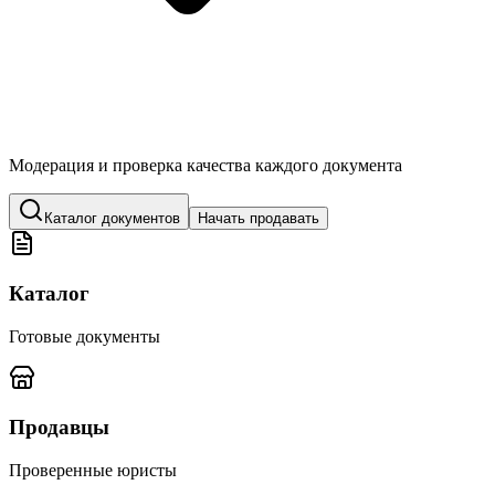
Модерация и проверка качества каждого документа
Каталог документов
Начать продавать
Каталог
Готовые документы
Продавцы
Проверенные юристы