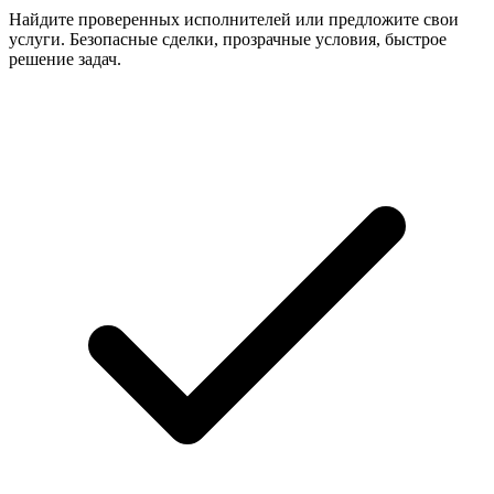
Найдите проверенных исполнителей или предложите свои
услуги. Безопасные сделки, прозрачные условия, быстрое
решение задач.