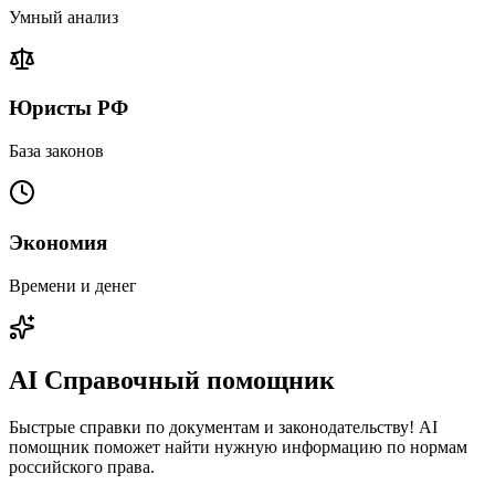
Умный анализ
Юристы РФ
База законов
Экономия
Времени и денег
AI Справочный помощник
Быстрые справки по документам и законодательству! AI
помощник поможет найти нужную информацию по нормам
российского права.