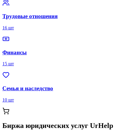
Трудовые отношения
16 шт
Финансы
15 шт
Семья и наследство
10 шт
Биржа юридических услуг UrHelp