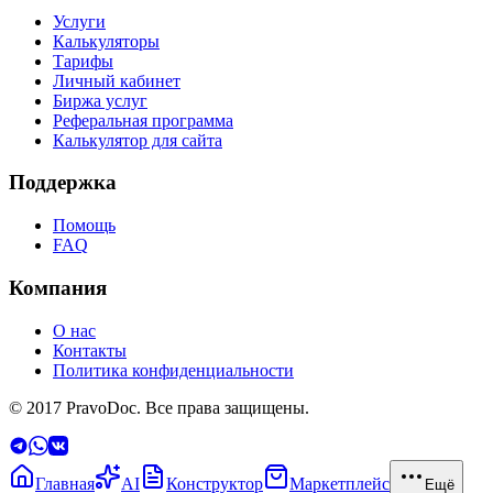
Услуги
Калькуляторы
Тарифы
Личный кабинет
Биржа услуг
Реферальная программа
Калькулятор для сайта
Поддержка
Помощь
FAQ
Компания
О нас
Контакты
Политика конфиденциальности
© 2017 PravoDoc. Все права защищены.
Главная
AI
Конструктор
Маркетплейс
Ещё