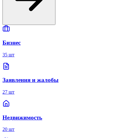
Бизнес
35 шт
Заявления и жалобы
27 шт
Недвижимость
20 шт