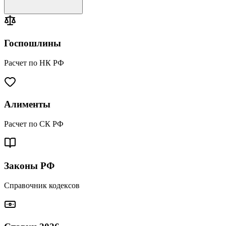
Госпошлины
Расчет по НК РФ
Алименты
Расчет по СК РФ
Законы РФ
Справочник кодексов