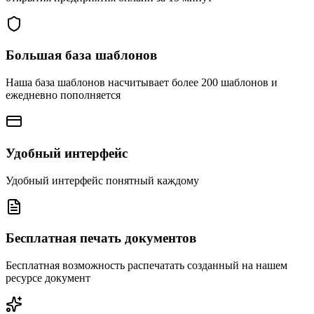
Большая база шаблонов
Наша база шаблонов насчитывает более 200 шаблонов и
ежедневно пополняется
Удобный интерфейс
Удобный интерфейс понятный каждому
Бесплатная печать документов
Бесплатная возможность распечатать созданный на нашем
ресурсе документ