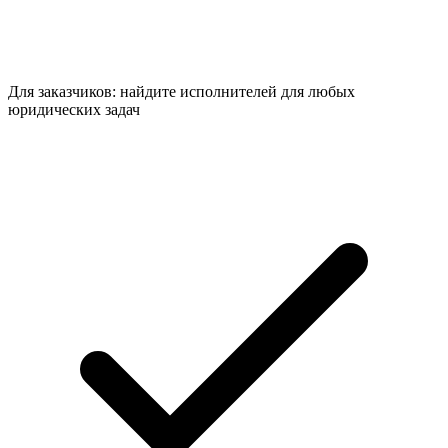
Для заказчиков: найдите исполнителей для любых
юридических задач