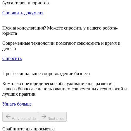
бухгалтеров и юристов.
Составить документ
Нужна консультация? Можете спросить у нашего робота-
юриста
Современные технологии помогают сэкономить и время и
деньги
Спросить
Профессиональное сопровождение бизнеса
Комплексное юридическое обслуживание для развития
вашего бизнеса с использованием современных технологий и
лучших практик
Узнать больше
Previous slide
Next slide
Свайпните для просмотра