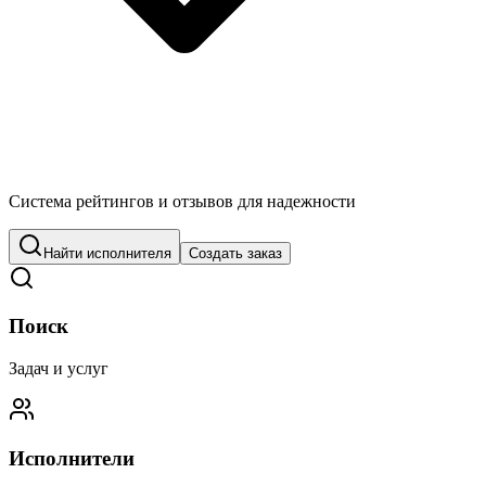
Система рейтингов и отзывов для надежности
Найти исполнителя
Создать заказ
Поиск
Задач и услуг
Исполнители