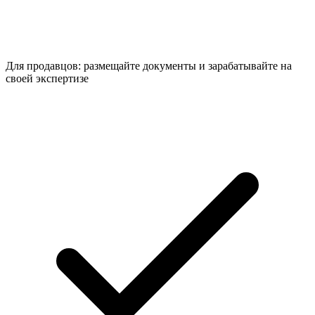
Для продавцов: размещайте документы и зарабатывайте на
своей экспертизе