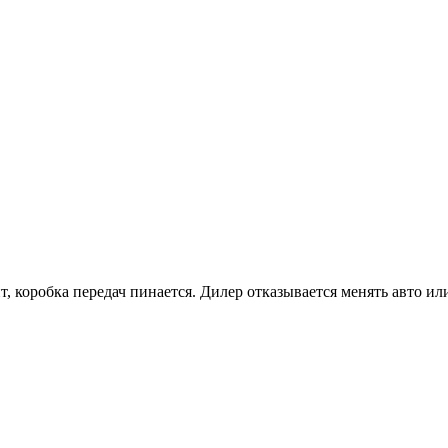
т, коробка передач пинается. Дилер отказывается менять авто и