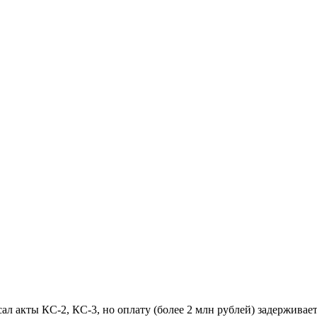
 акты КС-2, КС-3, но оплату (более 2 млн рублей) задерживает