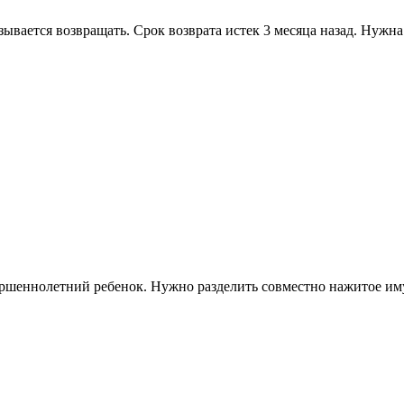
ывается возвращать. Срок возврата истек 3 месяца назад. Нужна
ершеннолетний ребенок. Нужно разделить совместно нажитое им