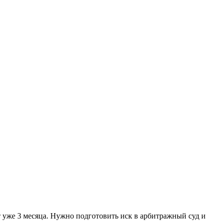
 уже 3 месяца. Нужно подготовить иск в арбитражный суд и