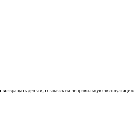
ли возвращать деньги, ссылаясь на неправильную эксплуатацию.