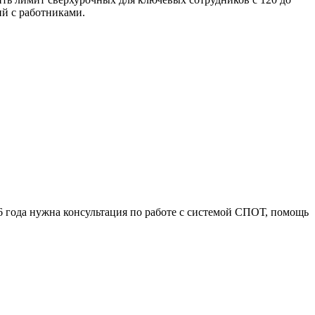
ий с работниками.
 года нужна консультация по работе с системой СПОТ, помощь