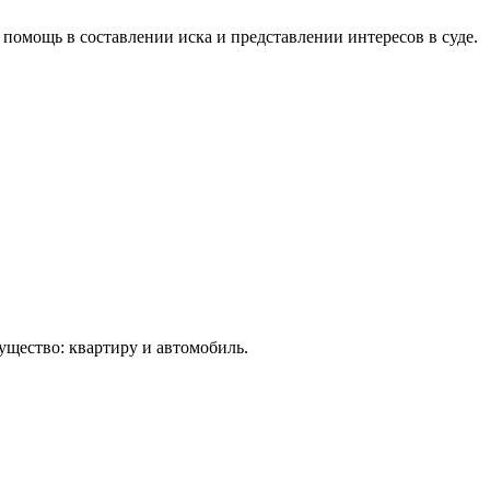
 помощь в составлении иска и представлении интересов в суде.
ущество: квартиру и автомобиль.