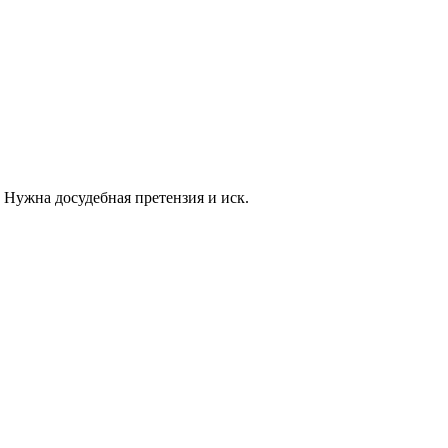
 Нужна досудебная претензия и иск.