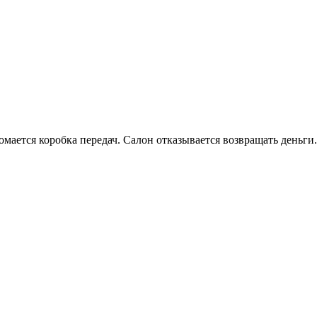
омается коробка передач. Салон отказывается возвращать деньги.