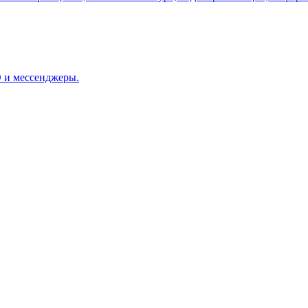
О и мессенджеры.