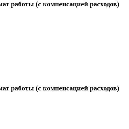
ат работы (с компенсацией расходов)
ат работы (с компенсацией расходов)