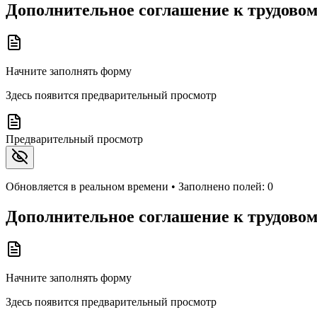
Дополнительное соглашение к трудовому
Начните заполнять форму
Здесь появится предварительный просмотр
Предварительный просмотр
Обновляется в реальном времени • Заполнено полей:
0
Дополнительное соглашение к трудовому
Начните заполнять форму
Здесь появится предварительный просмотр