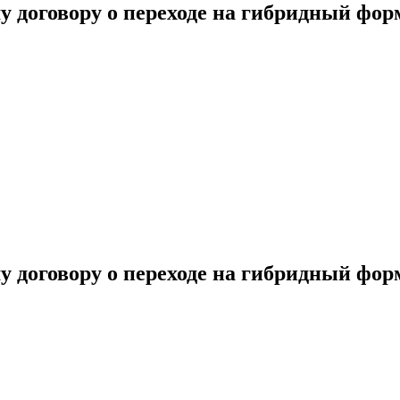
 договору о переходе на гибридный форм
 договору о переходе на гибридный форм