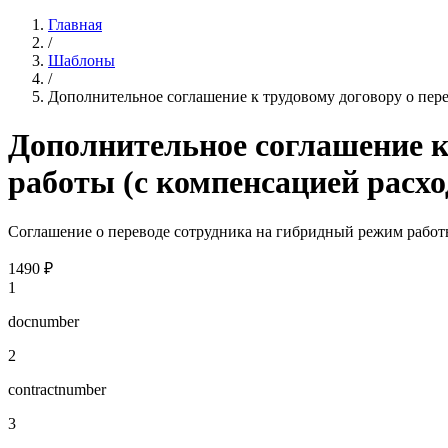
Главная
/
Шаблоны
/
Дополнительное соглашение к трудовому договору о пере
Дополнительное соглашение к
работы (с компенсацией расхо
Соглашение о переводе сотрудника на гибридный режим работ
1490
₽
1
docnumber
2
contractnumber
3