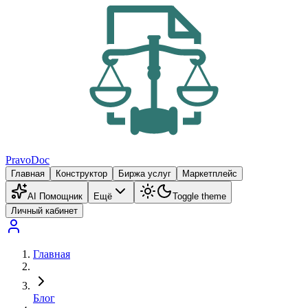
PravoDoc
Главная
Конструктор
Биржа услуг
Маркетплейс
AI Помощник
Ещё
Toggle theme
Личный кабинет
Главная
Блог