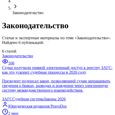
Законодательство
Законодательство
Статьи и экспертные материалы по теме «Законодательство».
Найдено 6 публикаций.
6
статей
Законодательство
166
Судьи получили прямой электронный доступ к реестру ЗАГС:
как это ускорит судебные процессы в 2026 году
Президент подписал закон, позволяющий судам запрашивать
сведения о браках, разводах и рождении через электронную
систему межведомственного взаимодействия.
ЗАГС
Судебная система
Законы 2026
Юридическая редакция PravoDoc
2
мин