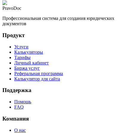
PravoDoc
Профессиональная система для создания юридических
документов
Продукт
Услуги
Калькуляторы
Тарифы
Личный кабинет
Биржа услуг
Реферальная программа
Калькулятор для сайта
Поддержка
Помощь
FAQ
Компания
О нас