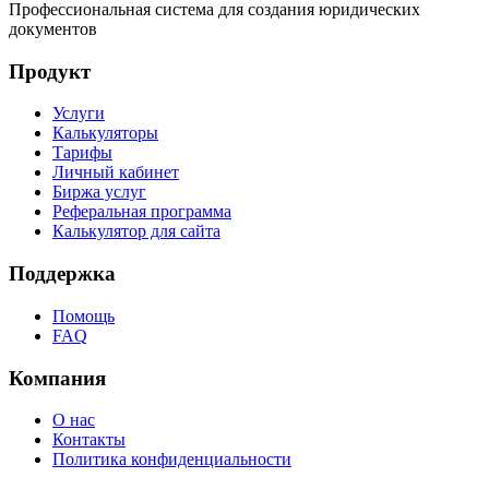
Профессиональная система для создания юридических
документов
Продукт
Услуги
Калькуляторы
Тарифы
Личный кабинет
Биржа услуг
Реферальная программа
Калькулятор для сайта
Поддержка
Помощь
FAQ
Компания
О нас
Контакты
Политика конфиденциальности