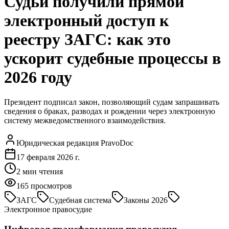
Судьи получили прямой
электронный доступ к
реестру ЗАГС: как это
ускорит судебные процессы в
2026 году
Президент подписал закон, позволяющий судам запрашивать
сведения о браках, разводах и рождении через электронную
систему межведомственного взаимодействия.
Юридическая редакция PravoDoc
17 февраля 2026 г.
2
мин чтения
165
просмотров
ЗАГС
Судебная система
Законы 2026
Электронное правосудие