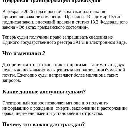
Цифровая трансформация правосудия
В феврале 2026 года в российском законодательстве
произошло важное изменение. Президент Владимир Путин
подписал закон, вносящий правки в статью 13.2 Федерального
закона «Об актах гражданского состояния».
Теперь судьи получили право запрашивать сведения из
Единого государственного реестра ЗАГС в электронном виде.
Что изменилось?
До принятия этого закона цикл запроса мог занимать от двух
недель до нескольких месяцев из-за использования бумажной
почты. Ежегодно суды направляют более миллиона таких
запросов.
Какие данные доступны судьям?
Электронный запрос позволяет мгновенно получить
информацию о рождении, смерти, заключении и расторжении
брака, перемене имени и установлении отцовства.
Почему это важно для граждан?