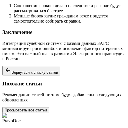
Сокращение сроков: дела о наследстве и разводе будут
рассматриваться быстрее.
Меньше бюрократии: гражданам реже придется
самостоятельно собирать справки.
Заключение
Интеграция судебной системы с базами данных ЗАГС
минимизирует риск ошибок и исключает фактор потерянных
писем. Это важный шаг в развитии Электронного правосудия
в России.
Вернуться к списку статей
Похожие статьи
Рекомендации статей по теме будут добавлены в следующих
обновлениях
Просмотреть все статьи
PravoDoc