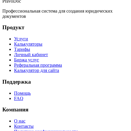
PravoDoc
Профессиональная система для создания юридических
документов
Продукт
Услуги
Калькуляторы
Тарифы
Личный кабинет
Биржа услуг
Реферальная программа
Калькулятор для сайта
Поддержка
Помощь
FAQ
Компания
О нас
Контакты