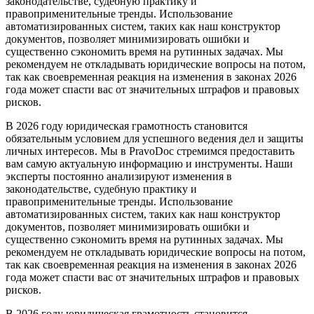
законодательстве, судебную практику и
правоприменительные тренды. Использование
автоматизированных систем, таких как наш конструктор
документов, позволяет минимизировать ошибки и
существенно сэкономить время на рутинных задачах. Мы
рекомендуем не откладывать юридические вопросы на потом,
так как своевременная реакция на изменения в законах 2026
года может спасти вас от значительных штрафов и правовых
рисков.
В 2026 году юридическая грамотность становится
обязательным условием для успешного ведения дел и защиты
личных интересов. Мы в PravoDoc стремимся предоставить
вам самую актуальную информацию и инструменты. Наши
эксперты постоянно анализируют изменения в
законодательстве, судебную практику и
правоприменительные тренды. Использование
автоматизированных систем, таких как наш конструктор
документов, позволяет минимизировать ошибки и
существенно сэкономить время на рутинных задачах. Мы
рекомендуем не откладывать юридические вопросы на потом,
так как своевременная реакция на изменения в законах 2026
года может спасти вас от значительных штрафов и правовых
рисков.
В 2026 году юридическая грамотность становится