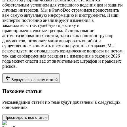
обязательным условием для успешного ведения дел и защиты
личных интересов. Мы в PravoDoc стремимся предоставить
вам самую актуальную информацию и инструменты. Наши
эксперты постоянно анализируют изменения в
законодательстве, судебную практику и
правоприменительные тренды. Использование
автоматизированных систем, таких как наш конструктор
документов, позволяет минимизировать ошибки и
существенно сэкономить время на рутинных задачах. Мы
рекомендуем не откладывать юридические вопросы на потом,
так как своевременная реакция на изменения в законах 2026
года может спасти вас от значительных штрафов и правовых
рисков.
Вернуться к списку статей
Похожие статьи
Рекомендации статей по теме будут добавлены в следующих
обновлениях
Просмотреть все статьи