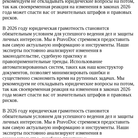
рекомендуем не откладывать юридические вопросы на потом,
так как своевременная реакция на изменения в законах 2026
года может спасти вас от значительных штрафов и правовых
рисков.
В 2026 году юридическая грамотность становится
обязательным условием для успешного ведения дел и защиты
личных интересов. Мы в PravoDoc стремимся предоставить
вам самую актуальную информацию и инструменты. Наши
эксперты постоянно анализируют изменения в
законодательстве, судебную практику и
правоприменительные тренды. Использование
автоматизированных систем, таких как наш конструктор
документов, позволяет минимизировать ошибки и
существенно сэкономить время на рутинных задачах. Мы
рекомендуем не откладывать юридические вопросы на потом,
так как своевременная реакция на изменения в законах 2026
года может спасти вас от значительных штрафов и правовых
рисков.
В 2026 году юридическая грамотность становится
обязательным условием для успешного ведения дел и защиты
личных интересов. Мы в PravoDoc стремимся предоставить
вам самую актуальную информацию и инструменты. Наши
эксперты постоянно анализируют изменения в