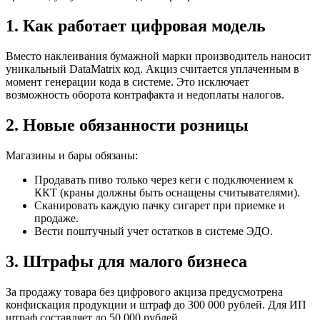
1. Как работает цифровая модель
Вместо наклеивания бумажной марки производитель наносит
уникальный DataMatrix код. Акциз считается уплаченным в
момент генерации кода в системе. Это исключает
возможность оборота контрафакта и недоплаты налогов.
2. Новые обязанности розницы
Магазины и бары обязаны:
Продавать пиво только через кеги с подключением к
ККТ (краны должны быть оснащены считывателями).
Сканировать каждую пачку сигарет при приемке и
продаже.
Вести поштучный учет остатков в системе ЭДО.
3. Штрафы для малого бизнеса
За продажу товара без цифрового акциза предусмотрена
конфискация продукции и штраф до 300 000 рублей. Для ИП
штраф составляет до 50 000 рублей.