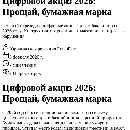
Цифровой акциз 2026:
Прощай, бумажная марка
Полный переход на цифровые акцизы для табака и пива в
2026 году. Инструкция для розничных магазинов и штрафы за
нарушения.
Юридическая редакция PravoDoc
8 февраля 2026 г.
7
мин чтения
203
просмотров
Цифровой акциз 2026:
Прощай, бумажная марка
С 2026 года Россия полностью переходит на систему
цифрового акциза для табачной и пивоваренной продукции.
Бумажные федеральные специальные марки уходят в
прошлое, уступая место кодам маркировки "Честный ЗНАК".