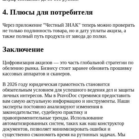
4. Плюсы для потребителя
Через приложение "Честный ЗНАК" теперь можно проверить
не только подлинность товара, но и дату уплаты акциза, а
также полный путь продукта от завода до полки.
Заключение
Цифровизация акцизов — это часть глобальной стратегии по
обелению рынка. Бизнесу стоит заранее обновить прошивку
кассовых аппаратов и сканеров.
В 2026 году юридическая грамотность становится
обязательным условием для успешного ведения дел и защиты
личных интересов. Мы в PravoDoc стремимся предоставить
вам самую актуальную информацию и инструменты. Наши
эксперты постоянно анализируют изменения в
законодательстве, судебную практику и
правоприменительные тренды. Использование
автоматизированных систем, таких как наш конструктор
документов, позволяет минимизировать ошибки и
существенно сэкономить время на рутинных задачах. Мы