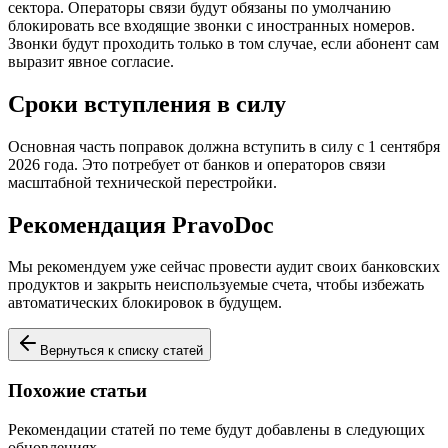
сектора. Операторы связи будут обязаны по умолчанию
блокировать все входящие звонки с иностранных номеров.
Звонки будут проходить только в том случае, если абонент сам
выразит явное согласие.
Сроки вступления в силу
Основная часть поправок должна вступить в силу с 1 сентября
2026 года. Это потребует от банков и операторов связи
масштабной технической перестройки.
Рекомендация PravoDoc
Мы рекомендуем уже сейчас провести аудит своих банковских
продуктов и закрыть неиспользуемые счета, чтобы избежать
автоматических блокировок в будущем.
Вернуться к списку статей
Похожие статьи
Рекомендации статей по теме будут добавлены в следующих
обновлениях