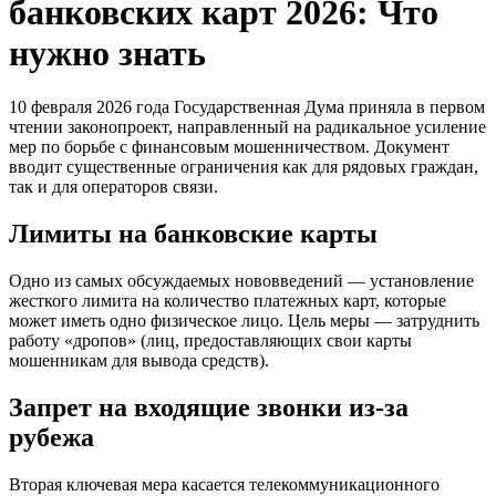
банковских карт 2026: Что
нужно знать
10 февраля 2026 года Государственная Дума приняла в первом
чтении законопроект, направленный на радикальное усиление
мер по борьбе с финансовым мошенничеством. Документ
вводит существенные ограничения как для рядовых граждан,
так и для операторов связи.
Лимиты на банковские карты
Одно из самых обсуждаемых нововведений — установление
жесткого лимита на количество платежных карт, которые
может иметь одно физическое лицо. Цель меры — затруднить
работу «дропов» (лиц, предоставляющих свои карты
мошенникам для вывода средств).
Запрет на входящие звонки из-за
рубежа
Вторая ключевая мера касается телекоммуникационного