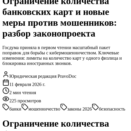
Ограничение количества
банковских карт и новые
меры против мошенников:
разбор законопроекта
Госдума приняла в первом чтении масштабный пакет
поправок для борьбы с кибермошенничеством. Ключевые
изменения: лимиты на количество карт у одного физлица и
блокировка иностранных звонков.
Юридическая редакция PravoDoc
11 февраля 2026 г.
2
мин чтения
225
просмотров
банки
мошенничество
законы 2026
безопасность
Ограничение количества