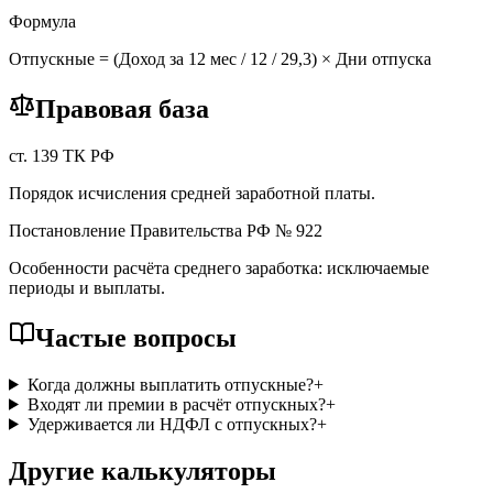
Формула
Отпускные = (Доход за 12 мес / 12 / 29,3) × Дни отпуска
Правовая база
ст. 139 ТК РФ
Порядок исчисления средней заработной платы.
Постановление Правительства РФ № 922
Особенности расчёта среднего заработка: исключаемые
периоды и выплаты.
Частые вопросы
Когда должны выплатить отпускные?
+
Входят ли премии в расчёт отпускных?
+
Удерживается ли НДФЛ с отпускных?
+
Другие калькуляторы