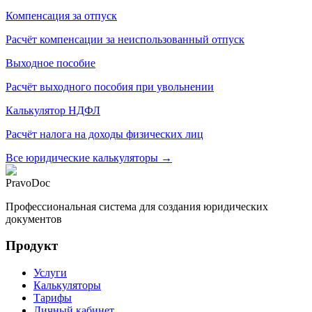
Компенсация за отпуск
Расчёт компенсации за неиспользованный отпуск
Выходное пособие
Расчёт выходного пособия при увольнении
Калькулятор НДФЛ
Расчёт налога на доходы физических лиц
Все юридические калькуляторы →
PravoDoc
Профессиональная система для создания юридических
документов
Продукт
Услуги
Калькуляторы
Тарифы
Личный кабинет