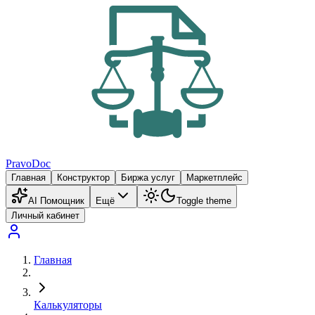
PravoDoc
Главная
Конструктор
Биржа услуг
Маркетплейс
AI Помощник
Ещё
Toggle theme
Личный кабинет
Главная
Калькуляторы