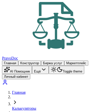
PravoDoc
Главная
Конструктор
Биржа услуг
Маркетплейс
AI Помощник
Ещё
Toggle theme
Личный кабинет
Главная
Калькуляторы