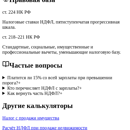
ст. 224 НК РФ
Налоговые ставки НДФЛ, пятиступенчатая прогрессивная
шкала.
ст. 218–221 НК РФ
Стандартные, социальные, имущественные и
профессиональные вычеты, уменьшающие налоговую базу.
Частые вопросы
Платится ли 15% со всей зарплаты при превышении
порога?
+
Кто перечисляет НДФЛ с зарплаты?
+
Как вернуть часть НДФЛ?
+
Другие калькуляторы
Налог с продажи имущества
Расчёт НДФЛ при продаже недвижимости