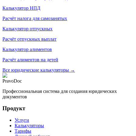
Калькулятор НПД
Расчёт налога для самозанятых
Калькулятор отпускных
Расчёт отпускных выплат
Калькулятор алиментов
Расчёт алиментов на детей
Все юридические калькуляторы →
PravoDoc
Профессиональная система для создания юридических
документов
Продукт
Услуги
Калькуляторы
Тарифы