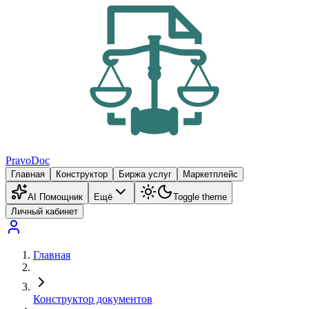
PravoDoc
Главная
Конструктор
Биржа услуг
Маркетплейс
AI Помощник
Ещё
Toggle theme
Личный кабинет
Главная
Конструктор документов