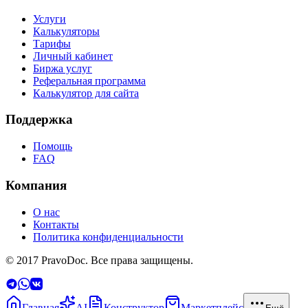
Услуги
Калькуляторы
Тарифы
Личный кабинет
Биржа услуг
Реферальная программа
Калькулятор для сайта
Поддержка
Помощь
FAQ
Компания
О нас
Контакты
Политика конфиденциальности
© 2017 PravoDoc. Все права защищены.
Главная
AI
Конструктор
Маркетплейс