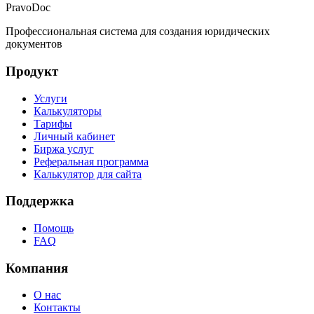
PravoDoc
Профессиональная система для создания юридических
документов
Продукт
Услуги
Калькуляторы
Тарифы
Личный кабинет
Биржа услуг
Реферальная программа
Калькулятор для сайта
Поддержка
Помощь
FAQ
Компания
О нас
Контакты