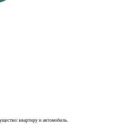
ущество: квартиру и автомобиль.