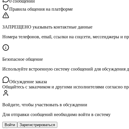
0
сообщений
Правила общения на платформе
ЗАПРЕЩЕНО указывать контактные данные
Номера телефонов, email, ссылки на соцсети, мессенджеры и
Безопасное общение
Используйте встроенную систему сообщений для обсуждения дет
Обсуждение заказа
Общайтесь с заказчиком и другими исполнителями согласно п
Войдите, чтобы участвовать в обсуждении
Для отправки сообщений необходимо войти в систему
Войти
Зарегистрироваться