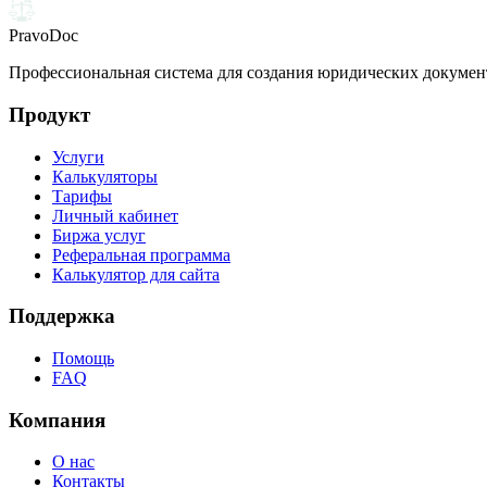
PravoDoc
Профессиональная система для создания юридических докумен
Продукт
Услуги
Калькуляторы
Тарифы
Личный кабинет
Биржа услуг
Реферальная программа
Калькулятор для сайта
Поддержка
Помощь
FAQ
Компания
О нас
Контакты