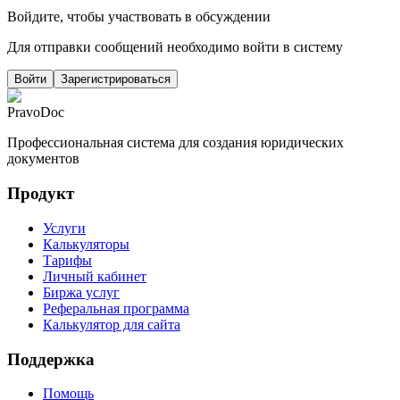
Войдите, чтобы участвовать в обсуждении
Для отправки сообщений необходимо войти в систему
Войти
Зарегистрироваться
PravoDoc
Профессиональная система для создания юридических
документов
Продукт
Услуги
Калькуляторы
Тарифы
Личный кабинет
Биржа услуг
Реферальная программа
Калькулятор для сайта
Поддержка
Помощь