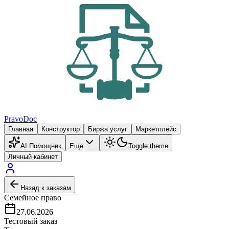
PravoDoc
Главная
Конструктор
Биржа услуг
Маркетплейс
AI Помощник
Ещё
Toggle theme
Личный кабинет
Назад к заказам
Семейное право
27.06.2026
Тестовый заказ