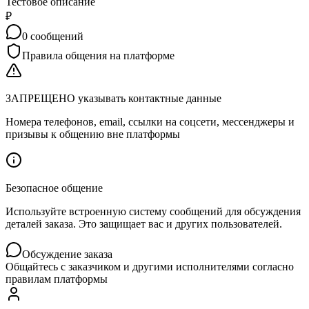
Тестовое описание
₽
0
сообщений
Правила общения на платформе
ЗАПРЕЩЕНО указывать контактные данные
Номера телефонов, email, ссылки на соцсети, мессенджеры и
призывы к общению вне платформы
Безопасное общение
Используйте встроенную систему сообщений для обсуждения
деталей заказа. Это защищает вас и других пользователей.
Обсуждение заказа
Общайтесь с заказчиком и другими исполнителями согласно
правилам платформы