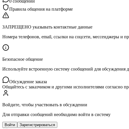
0
сообщений
Правила общения на платформе
ЗАПРЕЩЕНО указывать контактные данные
Номера телефонов, email, ссылки на соцсети, мессенджеры и
Безопасное общение
Используйте встроенную систему сообщений для обсуждения дет
Обсуждение заказа
Общайтесь с заказчиком и другими исполнителями согласно п
Войдите, чтобы участвовать в обсуждении
Для отправки сообщений необходимо войти в систему
Войти
Зарегистрироваться