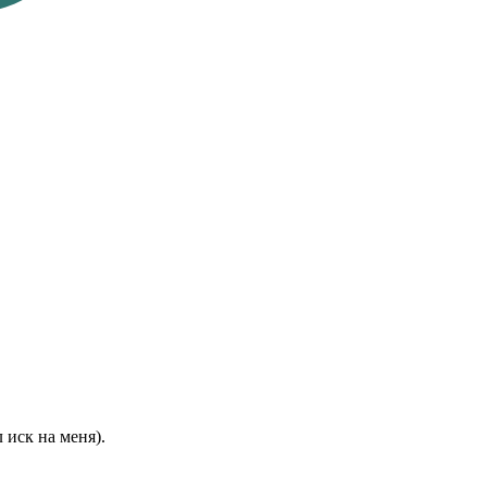
 иск на меня).