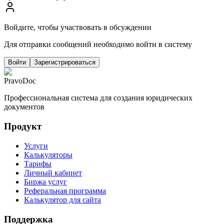
Войдите, чтобы участвовать в обсуждении
Для отправки сообщений необходимо войти в систему
Войти
Зарегистрироваться
PravoDoc
Профессиональная система для создания юридических
документов
Продукт
Услуги
Калькуляторы
Тарифы
Личный кабинет
Биржа услуг
Реферальная программа
Калькулятор для сайта
Поддержка