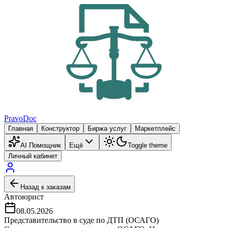
PravoDoc
Главная
Конструктор
Биржа услуг
Маркетплейс
AI Помощник
Ещё
Toggle theme
Личный кабинет
Назад к заказам
Автоюрист
08.05.2026
Представительство в суде по ДТП (ОСАГО)