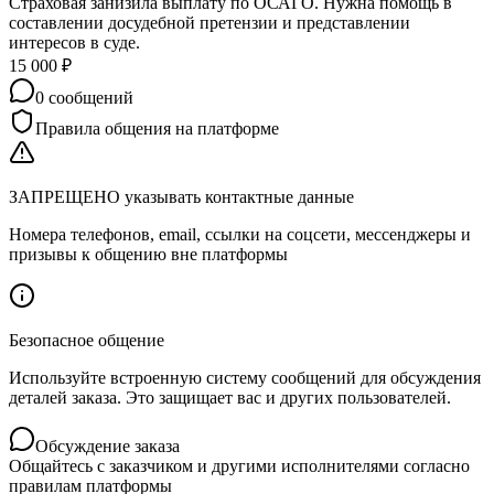
Страховая занизила выплату по ОСАГО. Нужна помощь в
составлении досудебной претензии и представлении
интересов в суде.
15 000
₽
0
сообщений
Правила общения на платформе
ЗАПРЕЩЕНО указывать контактные данные
Номера телефонов, email, ссылки на соцсети, мессенджеры и
призывы к общению вне платформы
Безопасное общение
Используйте встроенную систему сообщений для обсуждения
деталей заказа. Это защищает вас и других пользователей.
Обсуждение заказа
Общайтесь с заказчиком и другими исполнителями согласно
правилам платформы