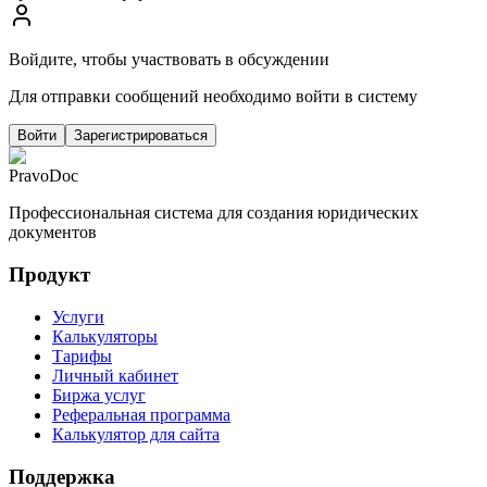
Войдите, чтобы участвовать в обсуждении
Для отправки сообщений необходимо войти в систему
Войти
Зарегистрироваться
PravoDoc
Профессиональная система для создания юридических
документов
Продукт
Услуги
Калькуляторы
Тарифы
Личный кабинет
Биржа услуг
Реферальная программа
Калькулятор для сайта
Поддержка