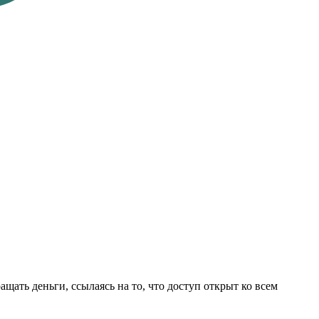
ащать деньги, ссылаясь на то, что доступ открыт ко всем