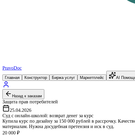
PravoDoc
Главная
Конструктор
Биржа услуг
Маркетплейс
AI Помощ
Назад к заказам
Защита прав потребителей
25.04.2026
Суд с онлайн-школой: возврат денег за курс
Купила курс по дизайну за 150 000 рублей в рассрочку. Качест
материалам. Нужна досудебная претензия и иск в суд.
20 000
₽