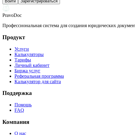
Войти
Зарегистрироваться
PravoDoc
Профессиональная система для создания юридических докумен
Продукт
Услуги
Калькуляторы
Тарифы
Личный кабинет
Биржа услуг
Реферальная программа
Калькулятор для сайта
Поддержка
Помощь
FAQ
Компания
О нас