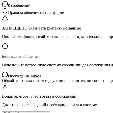
0
сообщений
Правила общения на платформе
ЗАПРЕЩЕНО указывать контактные данные
Номера телефонов, email, ссылки на соцсети, мессенджеры и
Безопасное общение
Используйте встроенную систему сообщений для обсуждения дет
Обсуждение заказа
Общайтесь с заказчиком и другими исполнителями согласно п
Войдите, чтобы участвовать в обсуждении
Для отправки сообщений необходимо войти в систему