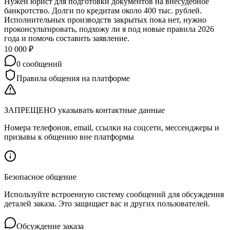
Нужен юрист для подготовки документов на внесудебное
банкротство. Долги по кредитам около 400 тыс. рублей.
Исполнительных производств закрытых пока нет, нужно
проконсультировать, подхожу ли я под новые правила 2026
года и помочь составить заявление.
10 000
₽
0
сообщений
Правила общения на платформе
ЗАПРЕЩЕНО указывать контактные данные
Номера телефонов, email, ссылки на соцсети, мессенджеры и
призывы к общению вне платформы
Безопасное общение
Используйте встроенную систему сообщений для обсуждения
деталей заказа. Это защищает вас и других пользователей.
Обсуждение заказа