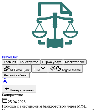
PravoDoc
Главная
Конструктор
Биржа услуг
Маркетплейс
AI Помощник
Ещё
Toggle theme
Личный кабинет
Назад к заказам
Банкротство
25.04.2026
Помощь с внесудебным банкротством через МФЦ