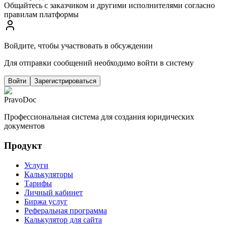
Общайтесь с заказчиком и другими исполнителями согласно
правилам платформы
Войдите, чтобы участвовать в обсуждении
Для отправки сообщений необходимо войти в систему
Войти
Зарегистрироваться
PravoDoc
Профессиональная система для создания юридических
документов
Продукт
Услуги
Калькуляторы
Тарифы
Личный кабинет
Биржа услуг
Реферальная программа
Калькулятор для сайта