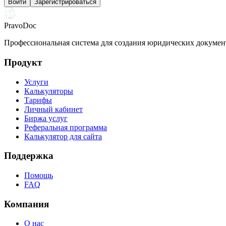
Войти
Зарегистрироваться
PravoDoc
Профессиональная система для создания юридических докумен
Продукт
Услуги
Калькуляторы
Тарифы
Личный кабинет
Биржа услуг
Реферальная программа
Калькулятор для сайта
Поддержка
Помощь
FAQ
Компания
О нас