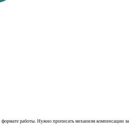
ом формате работы. Нужно прописать механизм компенсации за