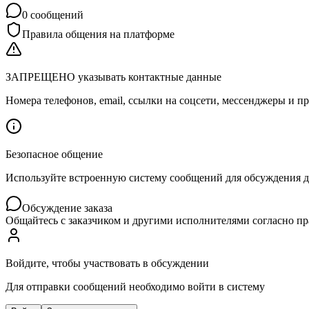
0
сообщений
Правила общения на платформе
ЗАПРЕЩЕНО указывать контактные данные
Номера телефонов, email, ссылки на соцсети, мессенджеры и
Безопасное общение
Используйте встроенную систему сообщений для обсуждения дет
Обсуждение заказа
Общайтесь с заказчиком и другими исполнителями согласно п
Войдите, чтобы участвовать в обсуждении
Для отправки сообщений необходимо войти в систему