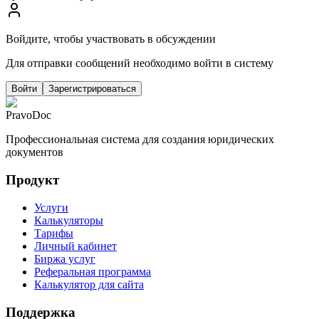
Войдите, чтобы участвовать в обсуждении
Для отправки сообщений необходимо войти в систему
Войти
Зарегистрироваться
PravoDoc
Профессиональная система для создания юридических
документов
Продукт
Услуги
Калькуляторы
Тарифы
Личный кабинет
Биржа услуг
Реферальная программа
Калькулятор для сайта
Поддержка