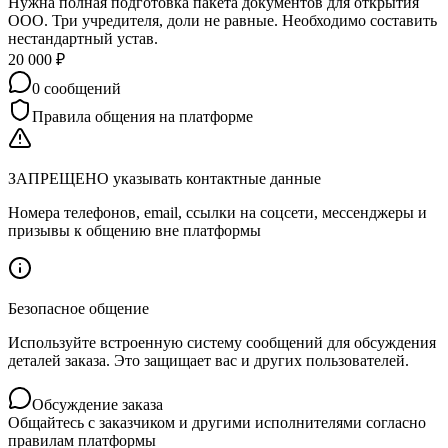
Нужна полная подготовка пакета документов для открытия
ООО. Три учредителя, доли не равные. Необходимо составить
нестандартный устав.
20 000
₽
0
сообщений
Правила общения на платформе
ЗАПРЕЩЕНО указывать контактные данные
Номера телефонов, email, ссылки на соцсети, мессенджеры и
призывы к общению вне платформы
Безопасное общение
Используйте встроенную систему сообщений для обсуждения
деталей заказа. Это защищает вас и других пользователей.
Обсуждение заказа
Общайтесь с заказчиком и другими исполнителями согласно
правилам платформы