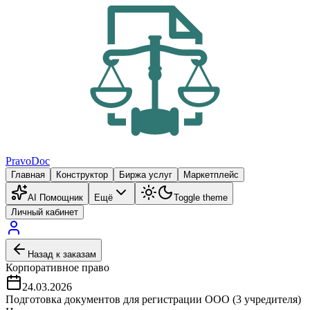
PravoDoc
Главная
Конструктор
Биржа услуг
Маркетплейс
AI Помощник
Ещё
Toggle theme
Личный кабинет
Назад к заказам
Корпоративное право
24.03.2026
Подготовка документов для регистрации ООО (3 учредителя)