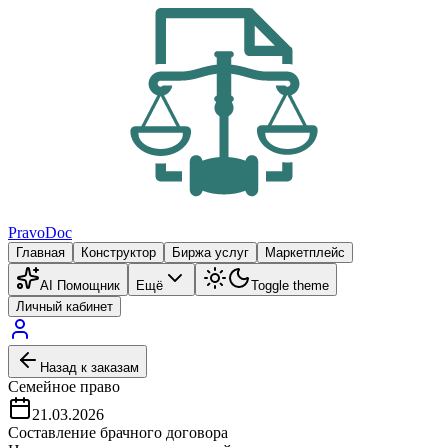
PravoDoc
Главная
Конструктор
Биржа услуг
Маркетплейс
AI Помощник
Ещё
Toggle theme
Личный кабинет
Назад к заказам
Семейное право
21.03.2026
Составление брачного договора