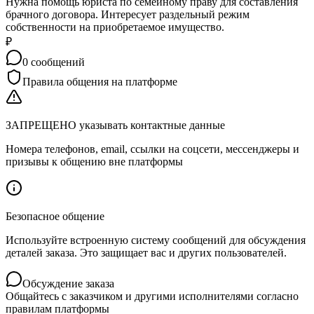
Нужна помощь юриста по семейному праву для составления
брачного договора. Интересует раздельный режим
собственности на приобретаемое имущество.
₽
0
сообщений
Правила общения на платформе
ЗАПРЕЩЕНО указывать контактные данные
Номера телефонов, email, ссылки на соцсети, мессенджеры и
призывы к общению вне платформы
Безопасное общение
Используйте встроенную систему сообщений для обсуждения
деталей заказа. Это защищает вас и других пользователей.
Обсуждение заказа
Общайтесь с заказчиком и другими исполнителями согласно
правилам платформы