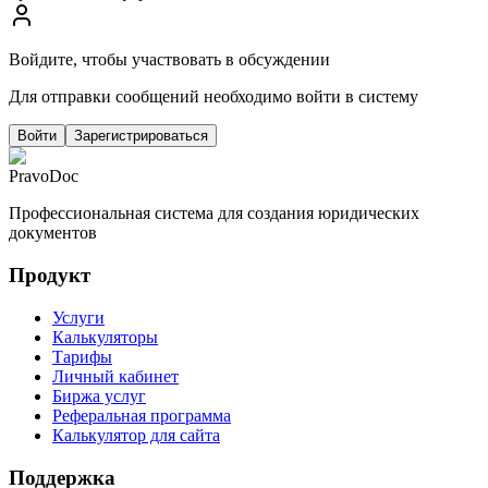
Войдите, чтобы участвовать в обсуждении
Для отправки сообщений необходимо войти в систему
Войти
Зарегистрироваться
PravoDoc
Профессиональная система для создания юридических
документов
Продукт
Услуги
Калькуляторы
Тарифы
Личный кабинет
Биржа услуг
Реферальная программа
Калькулятор для сайта
Поддержка