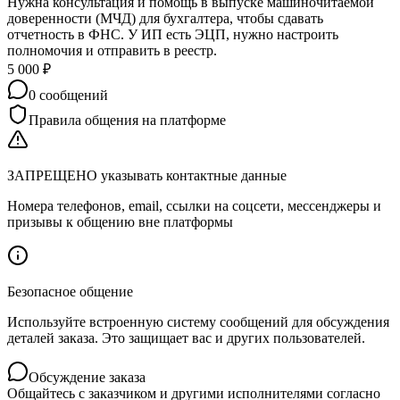
Нужна консультация и помощь в выпуске машиночитаемой
доверенности (МЧД) для бухгалтера, чтобы сдавать
отчетность в ФНС. У ИП есть ЭЦП, нужно настроить
полномочия и отправить в реестр.
5 000
₽
0
сообщений
Правила общения на платформе
ЗАПРЕЩЕНО указывать контактные данные
Номера телефонов, email, ссылки на соцсети, мессенджеры и
призывы к общению вне платформы
Безопасное общение
Используйте встроенную систему сообщений для обсуждения
деталей заказа. Это защищает вас и других пользователей.
Обсуждение заказа
Общайтесь с заказчиком и другими исполнителями согласно