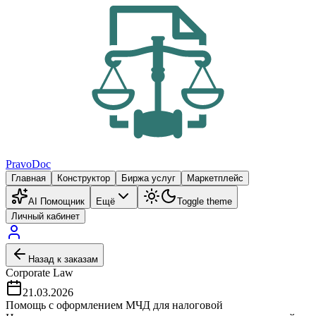
PravoDoc
Главная
Конструктор
Биржа услуг
Маркетплейс
AI Помощник
Ещё
Toggle theme
Личный кабинет
Назад к заказам
Corporate Law
21.03.2026
Помощь с оформлением МЧД для налоговой