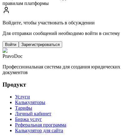
правилам платформы
Войдите, чтобы участвовать в обсуждении
Для отправки сообщений необходимо войти в систему
Войти
Зарегистрироваться
PravoDoc
Профессиональная система для создания юридических
документов
Продукт
Услуги
Калькуляторы
Тарифы
Личный кабинет
Биржа услуг
Реферальная программа
Калькулятор для сайта