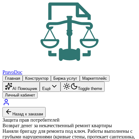
PravoDoc
Главная
Конструктор
Биржа услуг
Маркетплейс
AI Помощник
Ещё
Toggle theme
Личный кабинет
Назад к заказам
Защита прав потребителей
Возврат денег за некачественный ремонт квартиры
Наняли бригаду для ремонта под ключ. Работы выполнены с
грубыми нарушениями (кривые стены, протекает сантехника,