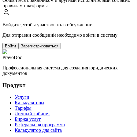
Общайтесь с заказчиком и другими исполнителями согласно
правилам платформы
Войдите, чтобы участвовать в обсуждении
Для отправки сообщений необходимо войти в систему
Войти
Зарегистрироваться
PravoDoc
Профессиональная система для создания юридических
документов
Продукт
Услуги
Калькуляторы
Тарифы
Личный кабинет
Биржа услуг
Реферальная программа
Калькулятор для сайта