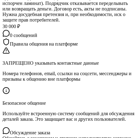
испорчен ламинат). Подрядчик отказывается переделывать
или возвращать деньги. Договор есть, акты не подписаны.
Нужна досудебная претензия и, при необходимости, иск о
защите прав потребителей.
30 000
₽
0
сообщений
Правила общения на платформе
ЗАПРЕЩЕНО указывать контактные данные
Номера телефонов, email, ссылки на соцсети, мессенджеры и
призывы к общению вне платформы
Безопасное общение
Используйте встроенную систему сообщений для обсуждения
деталей заказа. Это защищает вас и других пользователей.
Обсуждение заказа