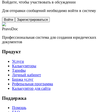
Войдите, чтобы участвовать в обсуждении
Для отправки сообщений необходимо войти в систему
Войти
Зарегистрироваться
PravoDoc
Профессиональная система для создания юридических
документов
Продукт
Услуги
Калькуляторы
Тарифы
Личный кабинет
Биржа услуг
Реферальная программа
Калькулятор для сайта
Поддержка
Помощь