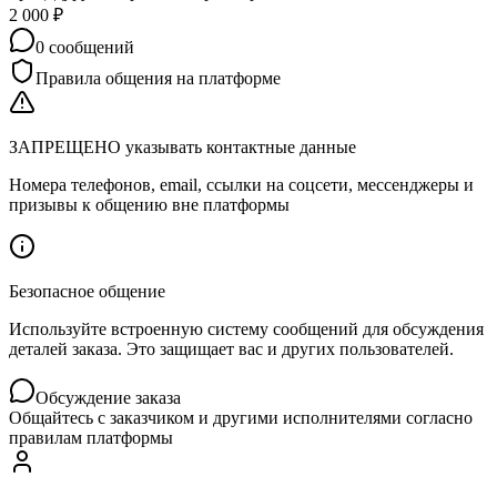
2 000
₽
0
сообщений
Правила общения на платформе
ЗАПРЕЩЕНО указывать контактные данные
Номера телефонов, email, ссылки на соцсети, мессенджеры и
призывы к общению вне платформы
Безопасное общение
Используйте встроенную систему сообщений для обсуждения
деталей заказа. Это защищает вас и других пользователей.
Обсуждение заказа
Общайтесь с заказчиком и другими исполнителями согласно
правилам платформы