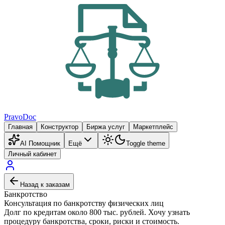
PravoDoc
Главная
Конструктор
Биржа услуг
Маркетплейс
AI Помощник
Ещё
Toggle theme
Личный кабинет
Назад к заказам
Банкротство
Консультация по банкротству физических лиц
Долг по кредитам около 800 тыс. рублей. Хочу узнать
процедуру банкротства, сроки, риски и стоимость.