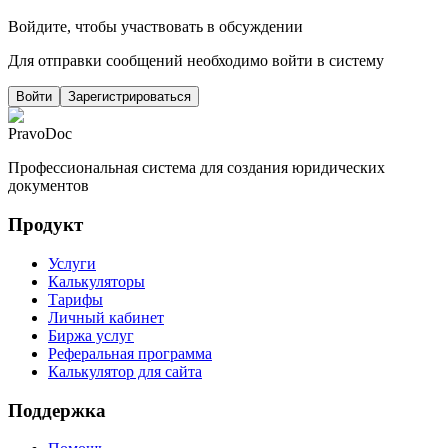
Войдите, чтобы участвовать в обсуждении
Для отправки сообщений необходимо войти в систему
Войти
Зарегистрироваться
PravoDoc
Профессиональная система для создания юридических
документов
Продукт
Услуги
Калькуляторы
Тарифы
Личный кабинет
Биржа услуг
Реферальная программа
Калькулятор для сайта
Поддержка