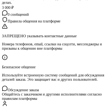
делах.
3 000
₽
0
сообщений
Правила общения на платформе
ЗАПРЕЩЕНО указывать контактные данные
Номера телефонов, email, ссылки на соцсети, мессенджеры и
призывы к общению вне платформы
Безопасное общение
Используйте встроенную систему сообщений для обсуждения
деталей заказа. Это защищает вас и других пользователей.
Обсуждение заказа
Общайтесь с заказчиком и другими исполнителями согласно
правилам платформы