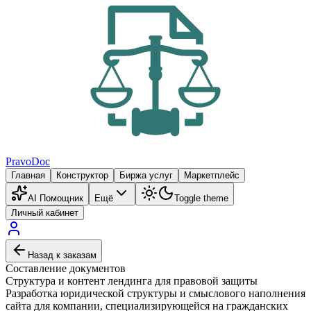
PravoDoc
Главная
Конструктор
Биржа услуг
Маркетплейс
AI Помощник
Ещё
Toggle theme
Личный кабинет
Назад к заказам
Составление документов
Структура и контент лендинга для правовой защиты
Разработка юридической структуры и смыслового наполнения
сайта для компании, специализирующейся на гражданских