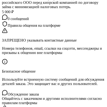
российского ООО перед кипрской компанией по договору
займа с минимизацией налоговых потерь.
5 000
₽
0
сообщений
Правила общения на платформе
ЗАПРЕЩЕНО указывать контактные данные
Номера телефонов, email, ссылки на соцсети, мессенджеры и
призывы к общению вне платформы
Безопасное общение
Используйте встроенную систему сообщений для обсуждения
деталей заказа. Это защищает вас и других пользователей.
Обсуждение заказа
Общайтесь с заказчиком и другими исполнителями согласно
правилам платформы