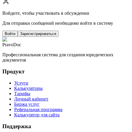
Войдите, чтобы участвовать в обсуждении
Для отправки сообщений необходимо войти в систему
Войти
Зарегистрироваться
PravoDoc
Профессиональная система для создания юридических
документов
Продукт
Услуги
Калькуляторы
Тарифы
Личный кабинет
Биржа услуг
Реферальная программа
Калькулятор для сайта
Поддержка