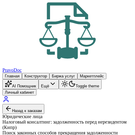
PravoDoc
Главная
Конструктор
Биржа услуг
Маркетплейс
AI Помощник
Ещё
Toggle theme
Личный кабинет
Назад к заказам
Юридические лица
Налоговый консалтинг: задолженность перед нерезидентом
(Кипр)
Поиск законных способов прекращения задолженности