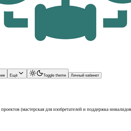
ник
Ещё
Toggle theme
Личный кабинет
проектов (мастерская для изобретателей и поддержка инвалидов