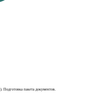
). Подготовка пакета документов.