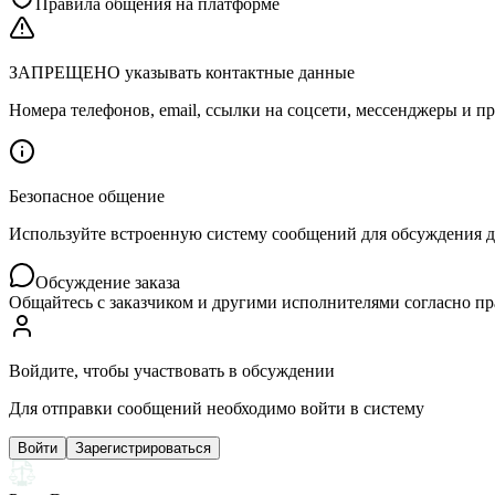
Правила общения на платформе
ЗАПРЕЩЕНО указывать контактные данные
Номера телефонов, email, ссылки на соцсети, мессенджеры и
Безопасное общение
Используйте встроенную систему сообщений для обсуждения дет
Обсуждение заказа
Общайтесь с заказчиком и другими исполнителями согласно п
Войдите, чтобы участвовать в обсуждении
Для отправки сообщений необходимо войти в систему
Войти
Зарегистрироваться