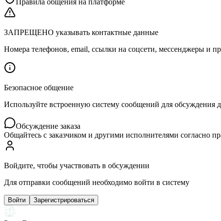
Правила общения на платформе
ЗАПРЕЩЕНО указывать контактные данные
Номера телефонов, email, ссылки на соцсети, мессенджеры и
Безопасное общение
Используйте встроенную систему сообщений для обсуждения дет
Обсуждение заказа
Общайтесь с заказчиком и другими исполнителями согласно п
Войдите, чтобы участвовать в обсуждении
Для отправки сообщений необходимо войти в систему
Войти
Зарегистрироваться