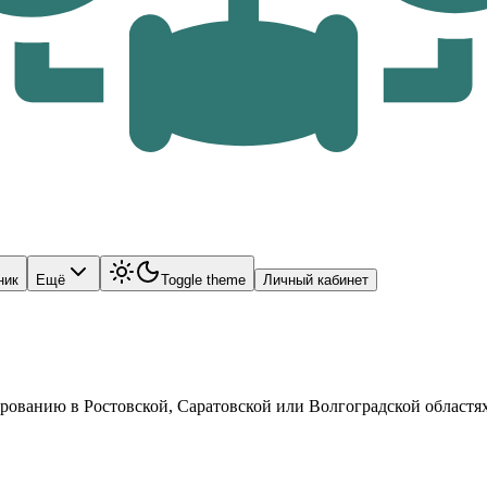
ник
Ещё
Toggle theme
Личный кабинет
рованию в Ростовской, Саратовской или Волгоградской областях.