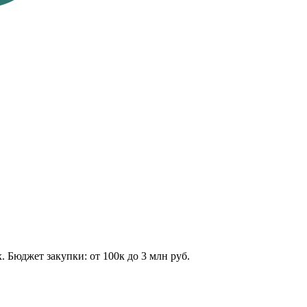
 Бюджет закупки: от 100к до 3 млн руб.