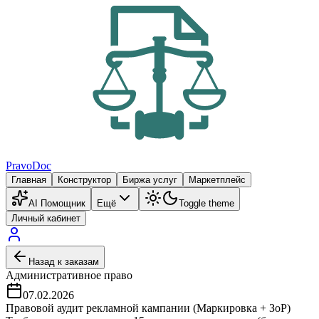
PravoDoc
Главная
Конструктор
Биржа услуг
Маркетплейс
AI Помощник
Ещё
Toggle theme
Личный кабинет
Назад к заказам
Административное право
07.02.2026
Правовой аудит рекламной кампании (Маркировка + ЗоР)