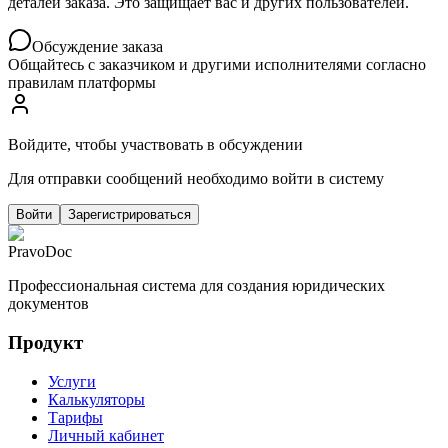
деталей заказа. Это защищает вас и других пользователей.
Обсуждение заказа
Общайтесь с заказчиком и другими исполнителями согласно
правилам платформы
Войдите, чтобы участвовать в обсуждении
Для отправки сообщений необходимо войти в систему
Войти
Зарегистрироваться
PravoDoc
Профессиональная система для создания юридических
документов
Продукт
Услуги
Калькуляторы
Тарифы
Личный кабинет