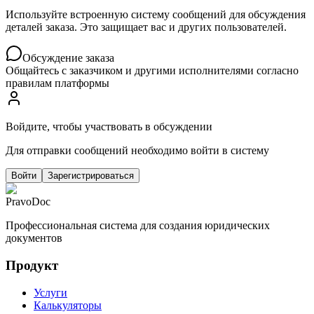
Используйте встроенную систему сообщений для обсуждения
деталей заказа. Это защищает вас и других пользователей.
Обсуждение заказа
Общайтесь с заказчиком и другими исполнителями согласно
правилам платформы
Войдите, чтобы участвовать в обсуждении
Для отправки сообщений необходимо войти в систему
Войти
Зарегистрироваться
PravoDoc
Профессиональная система для создания юридических
документов
Продукт
Услуги
Калькуляторы