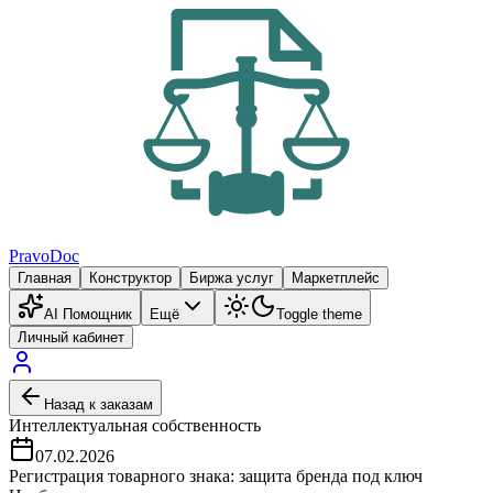
PravoDoc
Главная
Конструктор
Биржа услуг
Маркетплейс
AI Помощник
Ещё
Toggle theme
Личный кабинет
Назад к заказам
Интеллектуальная собственность
07.02.2026
Регистрация товарного знака: защита бренда под ключ