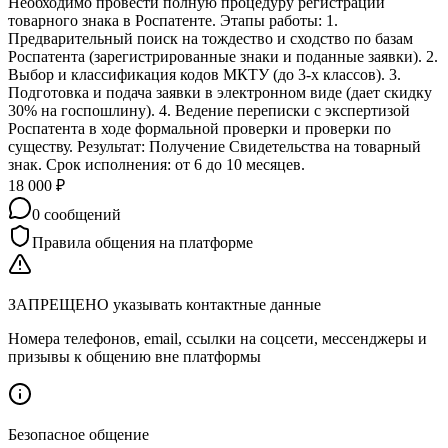
Необходимо провести полную процедуру регистрации
товарного знака в Роспатенте. Этапы работы: 1.
Предварительный поиск на тождество и сходство по базам
Роспатента (зарегистрированные знаки и поданные заявки). 2.
Выбор и классификация кодов МКТУ (до 3-х классов). 3.
Подготовка и подача заявки в электронном виде (дает скидку
30% на госпошлину). 4. Ведение переписки с экспертизой
Роспатента в ходе формальной проверки и проверки по
существу. Результат: Получение Свидетельства на товарный
знак. Срок исполнения: от 6 до 10 месяцев.
18 000
₽
0
сообщений
Правила общения на платформе
ЗАПРЕЩЕНО указывать контактные данные
Номера телефонов, email, ссылки на соцсети, мессенджеры и
призывы к общению вне платформы
Безопасное общение