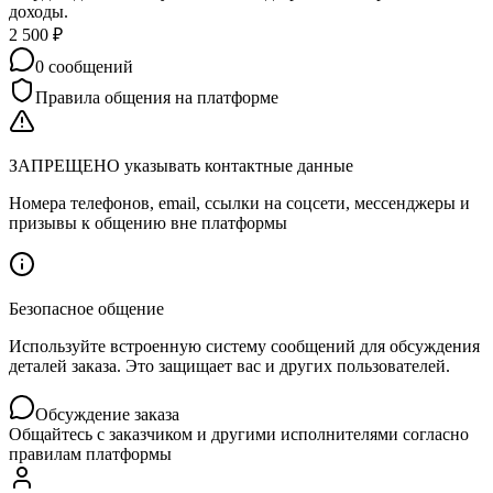
доходы.
2 500
₽
0
сообщений
Правила общения на платформе
ЗАПРЕЩЕНО указывать контактные данные
Номера телефонов, email, ссылки на соцсети, мессенджеры и
призывы к общению вне платформы
Безопасное общение
Используйте встроенную систему сообщений для обсуждения
деталей заказа. Это защищает вас и других пользователей.
Обсуждение заказа
Общайтесь с заказчиком и другими исполнителями согласно
правилам платформы