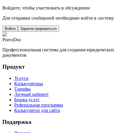
Войдите, чтобы участвовать в обсуждении
Для отправки сообщений необходимо войти в систему
Войти
Зарегистрироваться
PravoDoc
Профессиональная система для создания юридических
документов
Продукт
Услуги
Калькуляторы
Тарифы
Личный кабинет
Биржа услуг
Реферальная программа
Калькулятор для сайта
Поддержка