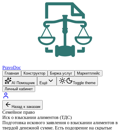
PravoDoc
Главная
Конструктор
Биржа услуг
Маркетплейс
AI Помощник
Ещё
Toggle theme
Личный кабинет
Назад к заказам
Семейное право
Иск о взыскании алиментов (ТДС)
Подготовка искового заявления о взыскании алиментов в
твердой денежной сумме. Есть подозрение на скрытые