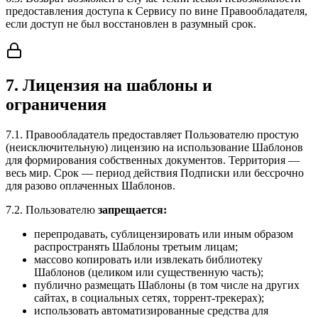
предоставления доступа к Сервису по вине Правообладателя,
если доступ не был восстановлен в разумный срок.
7. Лицензия на шаблоны и
ограничения
7.1. Правообладатель предоставляет Пользователю простую
(неисключительную) лицензию на использование Шаблонов
для формирования собственных документов. Территория —
весь мир. Срок — период действия Подписки или бессрочно
для разово оплаченных Шаблонов.
7.2. Пользователю
запрещается:
перепродавать, сублицензировать или иным образом
распространять Шаблоны третьим лицам;
массово копировать или извлекать библиотеку
Шаблонов (целиком или существенную часть);
публично размещать Шаблоны (в том числе на других
сайтах, в социальных сетях, торрент-трекерах);
использовать автоматизированные средства для