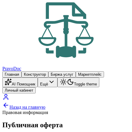
PravoDoc
Главная
Конструктор
Биржа услуг
Маркетплейс
AI Помощник
Ещё
Toggle theme
Личный кабинет
Назад на главную
Правовая информация
Публичная оферта