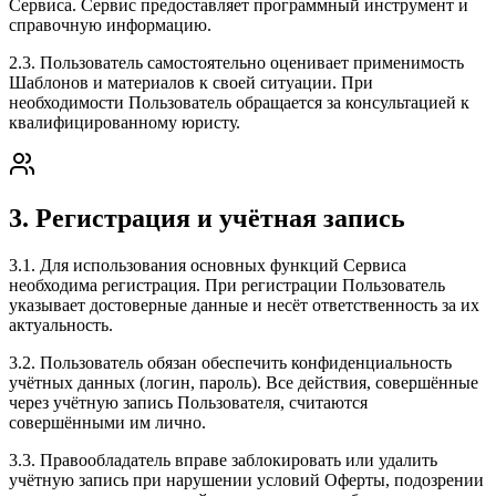
Сервиса. Сервис предоставляет программный инструмент и
справочную информацию.
2.3. Пользователь самостоятельно оценивает применимость
Шаблонов и материалов к своей ситуации. При
необходимости Пользователь обращается за консультацией к
квалифицированному юристу.
3. Регистрация и учётная запись
3.1. Для использования основных функций Сервиса
необходима регистрация. При регистрации Пользователь
указывает достоверные данные и несёт ответственность за их
актуальность.
3.2. Пользователь обязан обеспечить конфиденциальность
учётных данных (логин, пароль). Все действия, совершённые
через учётную запись Пользователя, считаются
совершёнными им лично.
3.3. Правообладатель вправе заблокировать или удалить
учётную запись при нарушении условий Оферты, подозрении