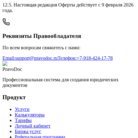
12.5. Настоящая редакция Оферты действует с 9 февраля 2026
года.
Реквизиты Правообладателя
По всем вопросам свяжитесь с нами:
Email:
support@pravodoc.ru
Телефон:
+7-918-424-17-78
PravoDoc
Профессиональная система для создания юридических
документов
Продукт
Услуги
Калькуляторы
Тарифы
Личный кабинет
Биржа услуг
Реферальная программа