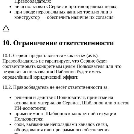
Правообладателя;
не использовать Сервис в противоправных целях;
при вводе персональных данных третьих лиц в
конструктор — обеспечить наличие их согласия.
10. Ограничение ответственности
10.1. Сервис предоставляется «как есть» (as is).
Правообладатель не гарантирует, что Сервис будет
соответствовать конкретным целям Пользователя или что
результат использования Шаблонов будет иметь
определённый юридический эффект.
10.2. Правообладатель не несёт ответственности за:
решения и действия Пользователя, принятые на
основании материалов Сервиса, Шаблонов или ответов
ИИ-ассистента;
применимость Шаблонов к конкретной ситуации
Пользователя;
сбои, вызванные неполадками каналов связи,
оборудования или программного обеспечения