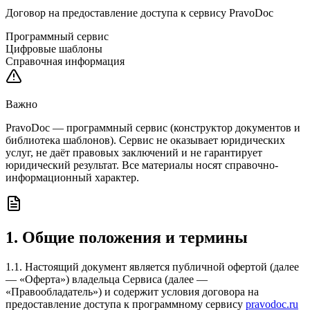
Договор на предоставление доступа к сервису PravoDoc
Программный сервис
Цифровые шаблоны
Справочная информация
Важно
PravoDoc — программный сервис (конструктор документов и
библиотека шаблонов). Сервис не оказывает юридических
услуг, не даёт правовых заключений и не гарантирует
юридический результат. Все материалы носят справочно-
информационный характер.
1. Общие положения и термины
1.1. Настоящий документ является публичной офертой (далее
— «Оферта») владельца Сервиса (далее —
«Правообладатель») и содержит условия договора на
предоставление доступа к программному сервису
pravodoc.ru