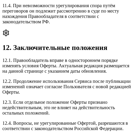
11.4. При невозможности урегулирования спора путём
переговоров он подлежит рассмотрению в суде по месту
нахождения Правообладателя в соответствии с
законодательством РФ.
12. Заключительные положения
12.1. Правообладатель вправе в одностороннем порядке
изменять условия Оферты. Актуальная редакция размещается
на данной странице с указанием даты обновления.
12.2. Продолжение использования Сервиса после публикации
изменений означает согласие Пользователя с новой редакцией
Оферты.
12.3. Если отдельное положение Оферты признано
недействительным, это не влияет на действительность
остальных положений.
12.4. Вопросы, не урегулированные Офертой, разрешаются в
соответствии с законодательством Российской Федерации.