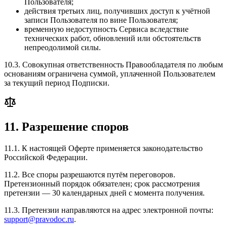
Пользователя;
действия третьих лиц, получивших доступ к учётной
записи Пользователя по вине Пользователя;
временную недоступность Сервиса вследствие
технических работ, обновлений или обстоятельств
непреодолимой силы.
10.3. Совокупная ответственность Правообладателя по любым
основаниям ограничена суммой, уплаченной Пользователем
за текущий период Подписки.
11. Разрешение споров
11.1. К настоящей Оферте применяется законодательство
Российской Федерации.
11.2. Все споры разрешаются путём переговоров.
Претензионный порядок обязателен; срок рассмотрения
претензии — 30 календарных дней с момента получения.
11.3. Претензии направляются на адрес электронной почты:
support@pravodoc.ru
.