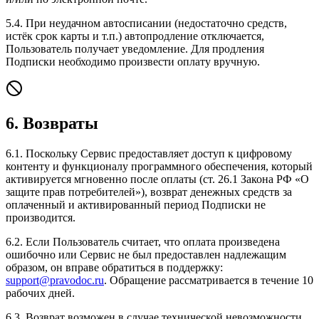
5.4. При неудачном автосписании (недостаточно средств,
истёк срок карты и т.п.) автопродление отключается,
Пользователь получает уведомление. Для продления
Подписки необходимо произвести оплату вручную.
6. Возвраты
6.1. Поскольку Сервис предоставляет доступ к цифровому
контенту и функционалу программного обеспечения, который
активируется мгновенно после оплаты (ст. 26.1 Закона РФ «О
защите прав потребителей»), возврат денежных средств за
оплаченный и активированный период Подписки не
производится.
6.2. Если Пользователь считает, что оплата произведена
ошибочно или Сервис не был предоставлен надлежащим
образом, он вправе обратиться в поддержку:
support@pravodoc.ru
. Обращение рассматривается в течение 10
рабочих дней.
6.3. Возврат возможен в случае технической невозможности