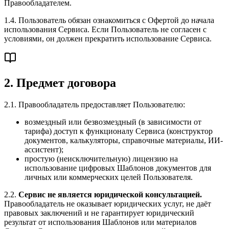
Правообладателем.
1.4. Пользователь обязан ознакомиться с Офертой до начала
использования Сервиса. Если Пользователь не согласен с
условиями, он должен прекратить использование Сервиса.
2. Предмет договора
2.1. Правообладатель предоставляет Пользователю:
возмездный или безвозмездный (в зависимости от
тарифа) доступ к функционалу Сервиса (конструктор
документов, калькуляторы, справочные материалы, ИИ-
ассистент);
простую (неисключительную) лицензию на
использование цифровых Шаблонов документов для
личных или коммерческих целей Пользователя.
2.2.
Сервис не является юридической консультацией.
Правообладатель не оказывает юридических услуг, не даёт
правовых заключений и не гарантирует юридический
результат от использования Шаблонов или материалов