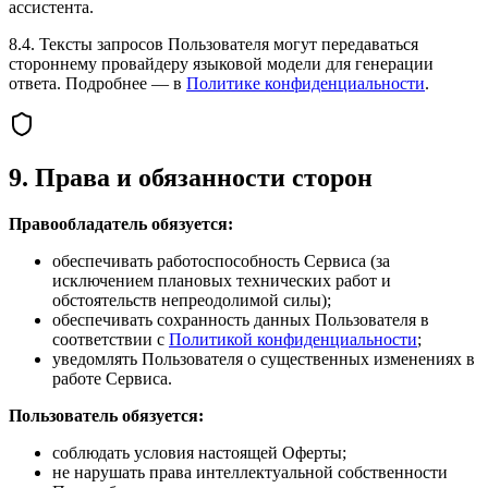
ассистента.
8.4. Тексты запросов Пользователя могут передаваться
стороннему провайдеру языковой модели для генерации
ответа. Подробнее — в
Политике конфиденциальности
.
9. Права и обязанности сторон
Правообладатель обязуется:
обеспечивать работоспособность Сервиса (за
исключением плановых технических работ и
обстоятельств непреодолимой силы);
обеспечивать сохранность данных Пользователя в
соответствии с
Политикой конфиденциальности
;
уведомлять Пользователя о существенных изменениях в
работе Сервиса.
Пользователь обязуется:
соблюдать условия настоящей Оферты;
не нарушать права интеллектуальной собственности