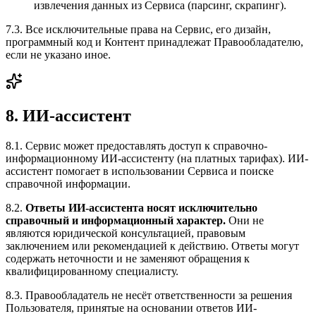
извлечения данных из Сервиса (парсинг, скрапинг).
7.3. Все исключительные права на Сервис, его дизайн,
программный код и Контент принадлежат Правообладателю,
если не указано иное.
8. ИИ-ассистент
8.1. Сервис может предоставлять доступ к справочно-
информационному ИИ-ассистенту (на платных тарифах). ИИ-
ассистент помогает в использовании Сервиса и поиске
справочной информации.
8.2.
Ответы ИИ-ассистента носят исключительно
справочный и информационный характер.
Они не
являются юридической консультацией, правовым
заключением или рекомендацией к действию. Ответы могут
содержать неточности и не заменяют обращения к
квалифицированному специалисту.
8.3. Правообладатель не несёт ответственности за решения
Пользователя, принятые на основании ответов ИИ-