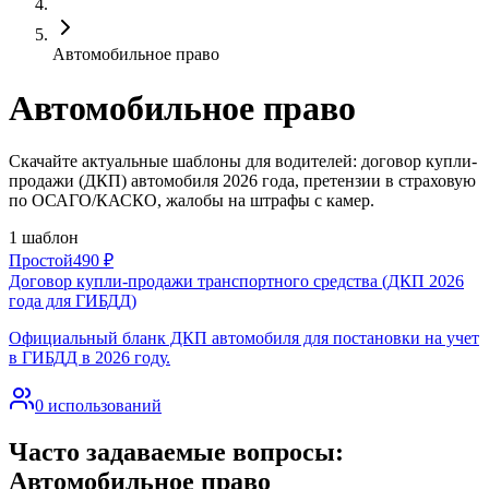
Автомобильное право
Автомобильное право
Скачайте актуальные шаблоны для водителей: договор купли-
продажи (ДКП) автомобиля 2026 года, претензии в страховую
по ОСАГО/КАСКО, жалобы на штрафы с камер.
1
шаблон
Простой
490
₽
Договор купли-продажи транспортного средства (ДКП 2026
года для ГИБДД)
Официальный бланк ДКП автомобиля для постановки на учет
в ГИБДД в 2026 году.
0
использований
Часто задаваемые вопросы:
Автомобильное право