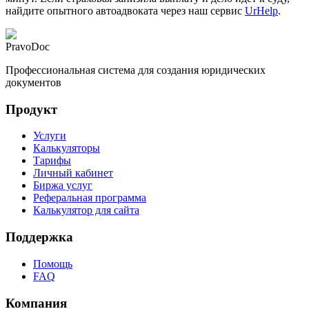
найдите опытного автоадвоката через наш сервис
UrHelp
.
PravoDoc
Профессиональная система для создания юридических
документов
Продукт
Услуги
Калькуляторы
Тарифы
Личный кабинет
Биржа услуг
Реферальная программа
Калькулятор для сайта
Поддержка
Помощь
FAQ
Компания