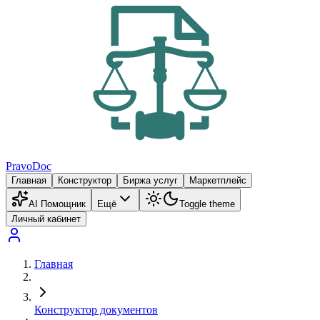
PravoDoc
Главная
Конструктор
Биржа услуг
Маркетплейс
AI Помощник
Ещё
Toggle theme
Личный кабинет
Главная
Конструктор документов