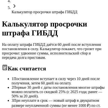
Калькулятор просрочки штрафа ГИБДД
Калькулятор просрочки
штрафа ГИБДД
На оплату штрафа ГИБДД даётся 60 дней после вступления
постановления в силу. Калькулятор покажет, что грозит при
просрочке: удвоение суммы, исполнительский сбор и
передача долга приставам.
Как считается
1
Постановление вступает в силу через 10 дней после
получения, затем 60 дней на оплату.
2
Первые 30 дней с даты постановления многие штрафы
можно оплатить со скидкой 25% (с 2025 года; ранее —
50% за 20 дней).
3
При неуплате в срок — новый штраф в двукратном
размере неуплаченной суммы (не менее 1000 ₽) по ст.