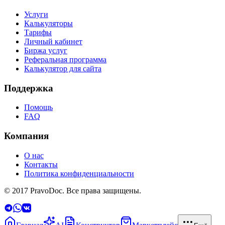
Услуги
Калькуляторы
Тарифы
Личный кабинет
Биржа услуг
Реферальная программа
Калькулятор для сайта
Поддержка
Помощь
FAQ
Компания
О нас
Контакты
Политика конфиденциальности
© 2017 PravoDoc. Все права защищены.