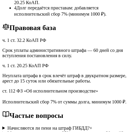
20.25 КоАП.
4
Долг передаётся приставам: добавляется
исполнительский сбор 7% (минимум 1000 ₽).
Правовая база
ч. 1 ст. 32.2 КоАП РФ
Срок уплаты административного штрафа — 60 дней со дня
вступления постановления в силу.
ч. 1 ст. 20.25 КоАП РФ
Неуплата штрафа в срок влечёт штраф в двукратном размере,
арест до 15 суток или обязательные работы.
ст. 112 ФЗ «Об исполнительном производстве»
Исполнительский сбор 7% от суммы долга, минимум 1000 ₽.
Частые вопросы
Начисляются ли пени на штраф ГИБДД?
+