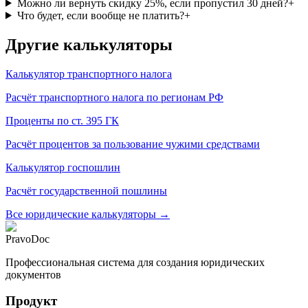
Можно ли вернуть скидку 25%, если пропустил 30 дней?
+
Что будет, если вообще не платить?
+
Другие калькуляторы
Калькулятор транспортного налога
Расчёт транспортного налога по регионам РФ
Проценты по ст. 395 ГК
Расчёт процентов за пользование чужими средствами
Калькулятор госпошлин
Расчёт государственной пошлины
Все юридические калькуляторы →
PravoDoc
Профессиональная система для создания юридических
документов
Продукт