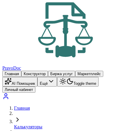
PravoDoc
Главная
Конструктор
Биржа услуг
Маркетплейс
AI Помощник
Ещё
Toggle theme
Личный кабинет
Главная
Калькуляторы