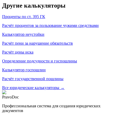
Другие калькуляторы
Проценты по ст. 395 ГК
Расчёт процентов за пользование чужими средствами
Калькулятор неустойки
Расчёт пени за нарушение обязательств
Расчёт цены иска
Определение подсудности и госпошлины
Калькулятор госпошлин
Расчёт государственной пошлины
Все юридические калькуляторы →
PravoDoc
Профессиональная система для создания юридических
документов