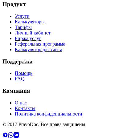
Продукт
Услуги
Калькуляторы
Тарифы
Личный кабинет
Биржа услуг
Реферальная программа
Калькулятор для сайта
Поддержка
Помощь
FAQ
Компания
О нас
Контакты
Политика конфиденциальности
© 2017 PravoDoc. Все права защищены.