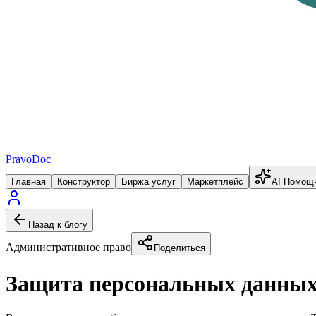
PravoDoc
Главная
Конструктор
Биржа услуг
Маркетплейс
AI Помощ
Назад к блогу
Административное право
Поделиться
Защита персональных данных: