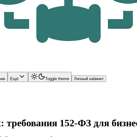
ник
Ещё
Toggle theme
Личный кабинет
 требования 152-ФЗ для бизне