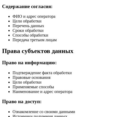
Содержание согласия:
ФИО и адрес оператора
Цели обработки
Перечень данных
Сроки обработки
Способы обработки
Передача третьим лицам
Права субъектов данных
Право на информацию:
Подтверждение факта обработки
Правовые основания
Цели обработки
Применяемые способы
Наименование и адрес оператора
Право на доступ:
Ознакомление со своими данными
Источники получения данных