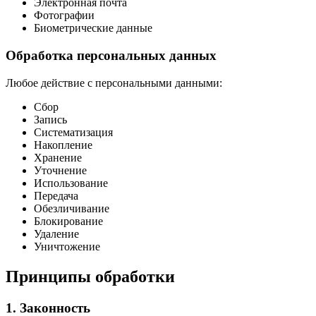
Электронная почта
Фотографии
Биометрические данные
Обработка персональных данных
Любое действие с персональными данными:
Сбор
Запись
Систематизация
Накопление
Хранение
Уточнение
Использование
Передача
Обезличивание
Блокирование
Удаление
Уничтожение
Принципы обработки
1. Законность