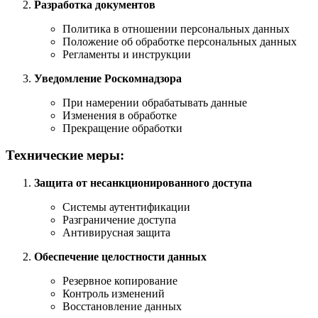
Разработка документов
Политика в отношении персональных данных
Положение об обработке персональных данных
Регламенты и инструкции
Уведомление Роскомнадзора
При намерении обрабатывать данные
Изменения в обработке
Прекращение обработки
Технические меры:
Защита от несанкционированного доступа
Системы аутентификации
Разграничение доступа
Антивирусная защита
Обеспечение целостности данных
Резервное копирование
Контроль изменений
Восстановление данных