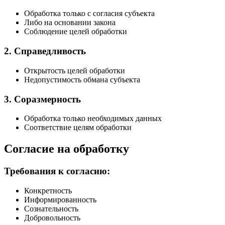
Обработка только с согласия субъекта
Либо на основании закона
Соблюдение целей обработки
2. Справедливость
Открытость целей обработки
Недопустимость обмана субъекта
3. Соразмерность
Обработка только необходимых данных
Соответствие целям обработки
Согласие на обработку
Требования к согласию:
Конкретность
Информированность
Сознательность
Добровольность