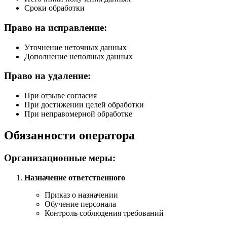
Сроки обработки
Право на исправление:
Уточнение неточных данных
Дополнение неполных данных
Право на удаление:
При отзыве согласия
При достижении целей обработки
При неправомерной обработке
Обязанности оператора
Организационные меры:
Назначение ответственного
Приказ о назначении
Обучение персонала
Контроль соблюдения требований