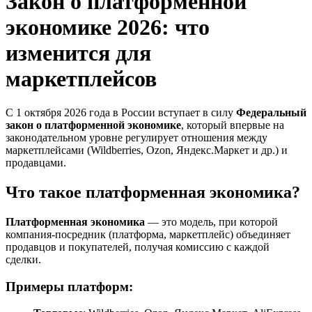
Закон о платформенной
экономике 2026: что
изменится для
маркетплейсов
С 1 октября 2026 года в России вступает в силу
Федеральный
закон о платформенной экономике
, который впервые на
законодательном уровне регулирует отношения между
маркетплейсами (Wildberries, Ozon, Яндекс.Маркет и др.) и
продавцами.
Что такое платформенная экономика?
Платформенная экономика
— это модель, при которой
компания-посредник (платформа, маркетплейс) объединяет
продавцов и покупателей, получая комиссию с каждой
сделки.
Примеры платформ: