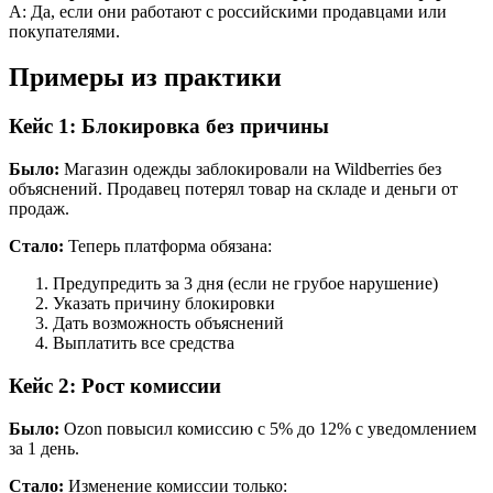
A: Да, если они работают с российскими продавцами или
покупателями.
Примеры из практики
Кейс 1: Блокировка без причины
Было:
Магазин одежды заблокировали на Wildberries без
объяснений. Продавец потерял товар на складе и деньги от
продаж.
Стало:
Теперь платформа обязана:
Предупредить за 3 дня (если не грубое нарушение)
Указать причину блокировки
Дать возможность объяснений
Выплатить все средства
Кейс 2: Рост комиссии
Было:
Ozon повысил комиссию с 5% до 12% с уведомлением
за 1 день.
Стало:
Изменение комиссии только: