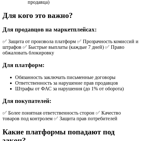
продавца)
Для кого это важно?
Для продавцов на маркетплейсах:
✅ Защита от произвола платформ ✅ Прозрачность комиссий и
штрафов ✅ Быстрые выплаты (каждые 7 дней) ✅ Право
обжаловать блокировку
Для платформ:
Обязанность заключать письменные договоры
Ответственность за нарушение прав продавцов
Штрафы от ФАС за нарушения (до 1% от оборота)
Для покупателей:
✅ Более понятная ответственность сторон ✅ Качество
товаров под контролем ✅ Защита прав потребителей
Какие платформы попадают под
закон?