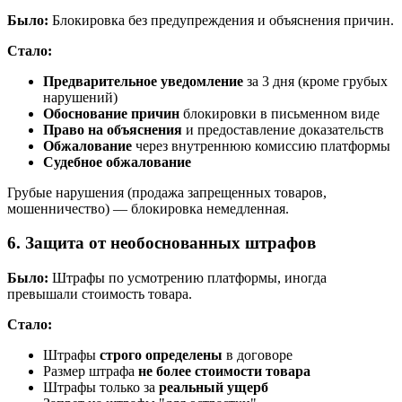
Было:
Блокировка без предупреждения и объяснения причин.
Стало:
Предварительное уведомление
за 3 дня (кроме грубых
нарушений)
Обоснование причин
блокировки в письменном виде
Право на объяснения
и предоставление доказательств
Обжалование
через внутреннюю комиссию платформы
Судебное обжалование
Грубые нарушения (продажа запрещенных товаров,
мошенничество) — блокировка немедленная.
6. Защита от необоснованных штрафов
Было:
Штрафы по усмотрению платформы, иногда
превышали стоимость товара.
Стало:
Штрафы
строго определены
в договоре
Размер штрафа
не более стоимости товара
Штрафы только за
реальный ущерб