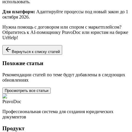
использовать.
Для платформ:
Адаптируйте процессы под новый закон до 1
октября 2026.
Нужна помощь с договором или спором с маркетплейсом?
Обратитесь к AI-помощнику PravoDoc или юристам на бирже
UrHelp!
Вернуться к списку статей
Похожие статьи
Рекомендации статей по теме будут добавлены в следующих
обновлениях
Просмотреть все статьи
PravoDoc
Профессиональная система для создания юридических
документов
Продукт