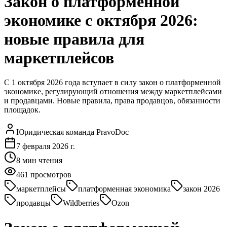
Закон о платформенной
экономике с октября 2026:
новые правила для
маркетплейсов
С 1 октября 2026 года вступает в силу закон о платформенной
экономике, регулирующий отношения между маркетплейсами
и продавцами. Новые правила, права продавцов, обязанности
площадок.
Юридическая команда PravoDoc
7 февраля 2026 г.
8
мин чтения
461
просмотров
маркетплейсы
платформенная экономика
закон 2026
продавцы
Wildberries
Ozon