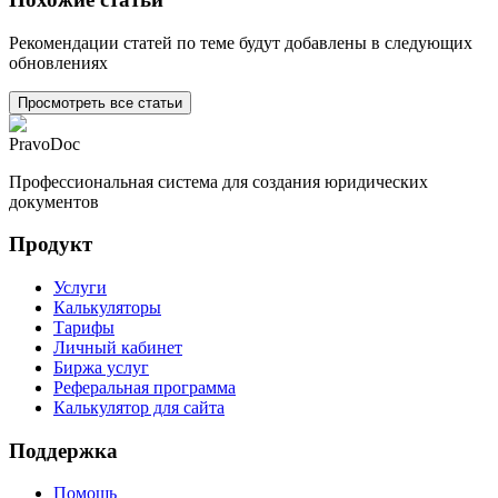
Рекомендации статей по теме будут добавлены в следующих
обновлениях
Просмотреть все статьи
PravoDoc
Профессиональная система для создания юридических
документов
Продукт
Услуги
Калькуляторы
Тарифы
Личный кабинет
Биржа услуг
Реферальная программа
Калькулятор для сайта
Поддержка
Помощь