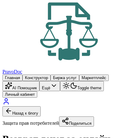
PravoDoc
Главная
Конструктор
Биржа услуг
Маркетплейс
AI Помощник
Ещё
Toggle theme
Личный кабинет
Назад к блогу
Защита прав потребителей
Поделиться