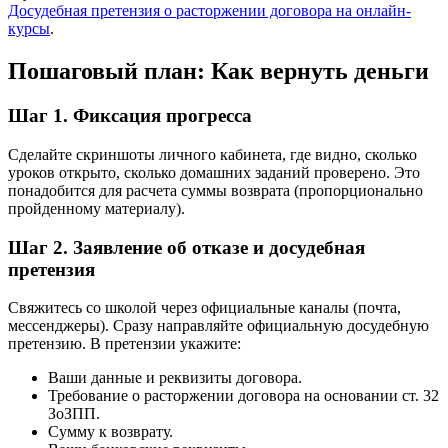
Досудебная претензия о расторжении договора на онлайн-
курсы
.
Пошаговый план: Как вернуть деньги
Шаг 1. Фиксация прогресса
Сделайте скриншоты личного кабинета, где видно, сколько
уроков открыто, сколько домашних заданий проверено. Это
понадобится для расчета суммы возврата (пропорционально
пройденному материалу).
Шаг 2. Заявление об отказе и досудебная
претензия
Свяжитесь со школой через официальные каналы (почта,
мессенджеры). Сразу направляйте официальную досудебную
претензию. В претензии укажите:
Ваши данные и реквизиты договора.
Требование о расторжении договора на основании ст. 32
ЗоЗПП.
Сумму к возврату.