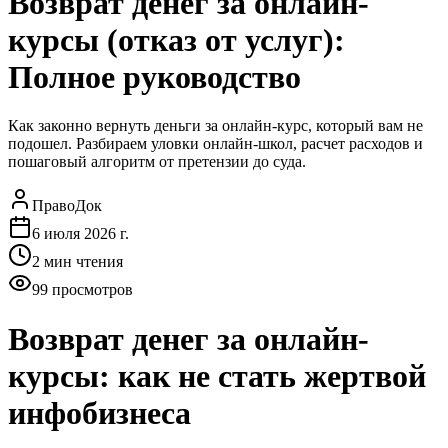
Возврат денег за онлайн-
курсы (отказ от услуг):
Полное руководство
Как законно вернуть деньги за онлайн-курс, который вам не
подошел. Разбираем уловки онлайн-школ, расчет расходов и
пошаговый алгоритм от претензии до суда.
ПравоДок
6 июля 2026 г.
2
мин чтения
99
просмотров
Возврат денег за онлайн-
курсы: как не стать жертвой
инфобизнеса