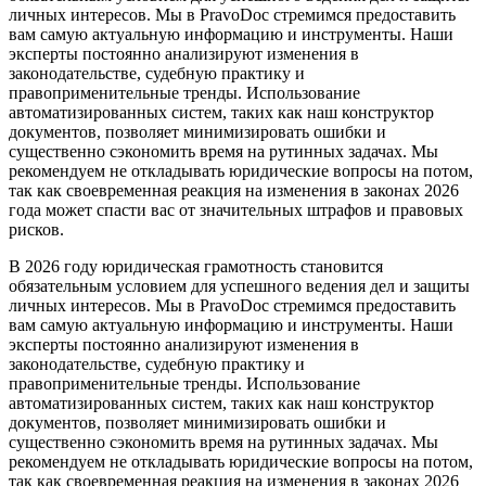
личных интересов. Мы в PravoDoc стремимся предоставить
вам самую актуальную информацию и инструменты. Наши
эксперты постоянно анализируют изменения в
законодательстве, судебную практику и
правоприменительные тренды. Использование
автоматизированных систем, таких как наш конструктор
документов, позволяет минимизировать ошибки и
существенно сэкономить время на рутинных задачах. Мы
рекомендуем не откладывать юридические вопросы на потом,
так как своевременная реакция на изменения в законах 2026
года может спасти вас от значительных штрафов и правовых
рисков.
В 2026 году юридическая грамотность становится
обязательным условием для успешного ведения дел и защиты
личных интересов. Мы в PravoDoc стремимся предоставить
вам самую актуальную информацию и инструменты. Наши
эксперты постоянно анализируют изменения в
законодательстве, судебную практику и
правоприменительные тренды. Использование
автоматизированных систем, таких как наш конструктор
документов, позволяет минимизировать ошибки и
существенно сэкономить время на рутинных задачах. Мы
рекомендуем не откладывать юридические вопросы на потом,
так как своевременная реакция на изменения в законах 2026