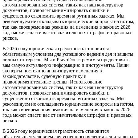
автоматизированных систем, таких как наш конструктор
документов, позволяет минимизировать ошибки и
существенно сэкономить время на рутинных задачах. Мы
рекомендуем не откладывать юридические вопросы на потом,
так как своевременная реакция на изменения в законах 2026
года может спасти вас от значительных штрафов и правовых
рисков.
В 2026 году юридическая грамотность становится
обязательным условием для успешного ведения дел и защиты
личных интересов. Мы в PravoDoc стремимся предоставить
вам самую актуальную информацию и инструменты. Наши
эксперты постоянно анализируют изменения в
законодательстве, судебную практику и
правоприменительные тренды. Использование
автоматизированных систем, таких как наш конструктор
документов, позволяет минимизировать ошибки и
существенно сэкономить время на рутинных задачах. Мы
рекомендуем не откладывать юридические вопросы на потом,
так как своевременная реакция на изменения в законах 2026
года может спасти вас от значительных штрафов и правовых
рисков.
В 2026 году юридическая грамотность становится
обязательным условием для успешного ведения дел и защиты