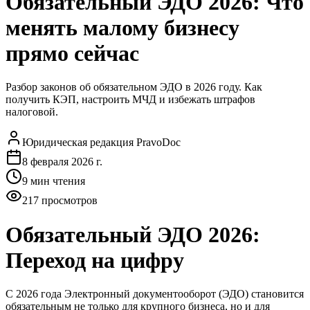
Обязательный ЭДО 2026: Что
менять малому бизнесу
прямо сейчас
Разбор законов об обязательном ЭДО в 2026 году. Как
получить КЭП, настроить МЧД и избежать штрафов
налоговой.
Юридическая редакция PravoDoc
8 февраля 2026 г.
9
мин чтения
217
просмотров
Обязательный ЭДО 2026:
Переход на цифру
С 2026 года Электронный документооборот (ЭДО) становится
обязательным не только для крупного бизнеса, но и для