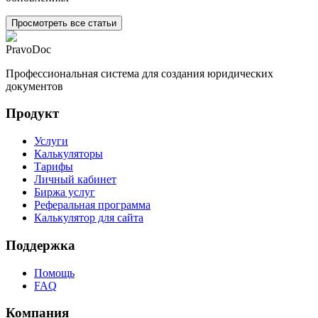
Просмотреть все статьи
PravoDoc
Профессиональная система для создания юридических
документов
Продукт
Услуги
Калькуляторы
Тарифы
Личный кабинет
Биржа услуг
Реферальная программа
Калькулятор для сайта
Поддержка
Помощь
FAQ
Компания