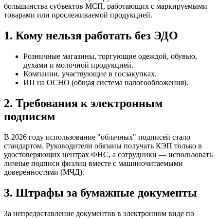
большинства субъектов МСП, работающих с маркируемыми
товарами или прослеживаемой продукцией.
1. Кому нельзя работать без ЭДО
Розничные магазины, торгующие одеждой, обувью,
духами и молочной продукцией.
Компании, участвующие в госзакупках.
ИП на ОСНО (общая система налогообложения).
2. Требования к электронным
подписям
В 2026 году использование "облачных" подписей стало
стандартом. Руководители обязаны получать КЭП только в
удостоверяющих центрах ФНС, а сотрудники — использовать
личные подписи физлиц вместе с машиночитаемыми
доверенностями (МЧД).
3. Штрафы за бумажные документы
За непредоставление документов в электронном виде по