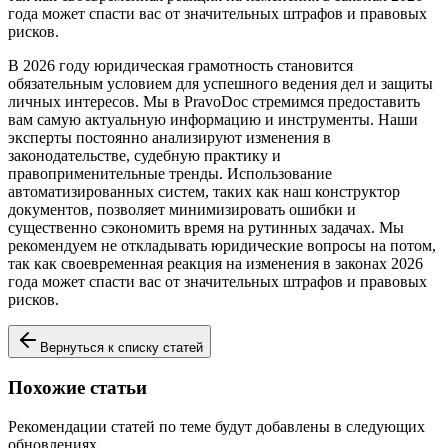
года может спасти вас от значительных штрафов и правовых
рисков.
В 2026 году юридическая грамотность становится
обязательным условием для успешного ведения дел и защиты
личных интересов. Мы в PravoDoc стремимся предоставить
вам самую актуальную информацию и инструменты. Наши
эксперты постоянно анализируют изменения в
законодательстве, судебную практику и
правоприменительные тренды. Использование
автоматизированных систем, таких как наш конструктор
документов, позволяет минимизировать ошибки и
существенно сэкономить время на рутинных задачах. Мы
рекомендуем не откладывать юридические вопросы на потом,
так как своевременная реакция на изменения в законах 2026
года может спасти вас от значительных штрафов и правовых
рисков.
Вернуться к списку статей
Похожие статьи
Рекомендации статей по теме будут добавлены в следующих
обновлениях