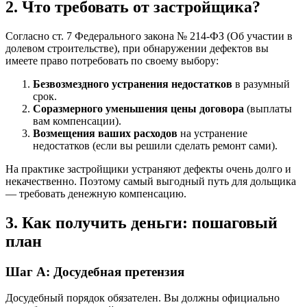
2. Что требовать от застройщика?
Согласно ст. 7 Федерального закона № 214-ФЗ (Об участии в
долевом строительстве), при обнаружении дефектов вы
имеете право потребовать по своему выбору:
Безвозмездного устранения недостатков
в разумный
срок.
Соразмерного уменьшения цены договора
(выплаты
вам компенсации).
Возмещения ваших расходов
на устранение
недостатков (если вы решили сделать ремонт сами).
На практике застройщики устраняют дефекты очень долго и
некачественно. Поэтому самый выгодный путь для дольщика
— требовать денежную компенсацию.
3. Как получить деньги: пошаговый
план
Шаг А: Досудебная претензия
Досудебный порядок обязателен. Вы должны официально