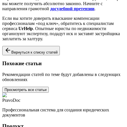
вы можете получить абсолютно законно. Начните с
направления грамотной
досудебной претензии
.
Если вы хотите доверить взыскание компенсации
профессионалам «под ключ», обратитесь к специалистам
сервиса
UrHelp
. Опытные юристы по недвижимости
организуют экспертизу, подадут иск и заставят застройщика
заплатить за халтуру.
Вернуться к списку статей
Похожие статьи
Рекомендации статей по теме будут добавлены в следующих
обновлениях
Просмотреть все статьи
PravoDoc
Профессиональная система для создания юридических
документов
Продукт