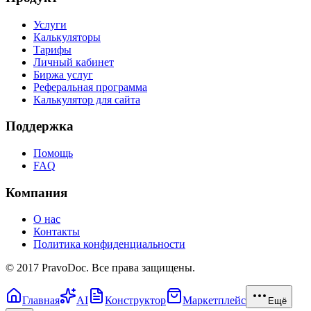
Услуги
Калькуляторы
Тарифы
Личный кабинет
Биржа услуг
Реферальная программа
Калькулятор для сайта
Поддержка
Помощь
FAQ
Компания
О нас
Контакты
Политика конфиденциальности
© 2017 PravoDoc. Все права защищены.
Главная
AI
Конструктор
Маркетплейс
Ещё