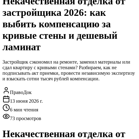
Некачественная отделка от
застройщика 2026: как
выбить компенсацию за
кривые стены и дешевый
ламинат
Застройщик сэкономил на ремонте, заменил материалы или
сдал квартиру с кривыми стенами? Разбираем, как не
подписывать акт приемки, провести независимую экспертизу
и взыскать сотни тысяч рублей компенсации.
ПравоДок
13 июня 2026 г.
6
мин чтения
73
просмотров
Некачественная отделка от