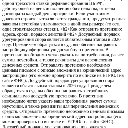
<h2>Как отправить претензию:
адреса, сроки, порядок действий</h2> Досудебный порядок
урегулирования спора является обязательным этапом в 2026
году. Прежде чем обращаться в суд, вы обязаны направить
застройщику официальную досудебную претензию. В
претензии необходимо четко указать ваши требования, расчет
суммы неустойки, а также реквизиты для перечисления
денежных средств. Отправлять претензию необходимо
ценным письмом с описью вложения на юридический адрес
застройщика (его можно проверить по выписке из ЕГРЮЛ на
сайте ФНС). Досудебный порядок урегулирования спора
является обязательным этапом в 2026 году. Прежде чем
обращаться в суд, вы обязаны направить застройщику
официальную досудебную претензию. В претензии
необходимо четко указать ваши требования, расчет суммы
неустойки, а также реквизиты для перечисления денежных
средств. Отправлять претензию необходимо ценным письмом
с описью вложения на юридический адрес застройщика (его
можно проверить по выписке из ЕГРЮЛ на сайте ФНС).
Досудебный порядок урегулирования спора является