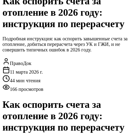
Как оспорить счета за
отопление в 2026 году:
инструкция по перерасчету
Подробная инструкция: как оспорить завышенные счета за
отопление, добиться перерасчета через УК и ГЖИ, и не
совершить типичных ошибок в 2026 году.
ПравоДок
11 марта 2026 г.
44
мин чтения
166
просмотров
Как оспорить счета за
отопление в 2026 году:
инструкция по перерасчету