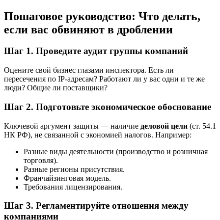
Пошаговое руководство: Что делать,
если вас обвиняют в дроблении
Шаг 1. Проведите аудит группы компаний
Оцените свой бизнес глазами инспектора. Есть ли
пересечения по IP-адресам? Работают ли у вас одни и те же
люди? Общие ли поставщики?
Шаг 2. Подготовьте экономическое обоснование
Ключевой аргумент защиты — наличие
деловой цели
(ст. 54.1
НК РФ), не связанной с экономией налогов. Например:
Разные виды деятельности (производство и розничная
торговля).
Разные регионы присутствия.
Франчайзинговая модель.
Требования лицензирования.
Шаг 3. Регламентируйте отношения между
компаниями