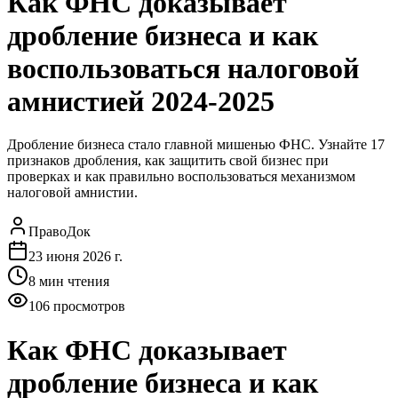
Как ФНС доказывает
дробление бизнеса и как
воспользоваться налоговой
амнистией 2024-2025
Дробление бизнеса стало главной мишенью ФНС. Узнайте 17
признаков дробления, как защитить свой бизнес при
проверках и как правильно воспользоваться механизмом
налоговой амнистии.
ПравоДок
23 июня 2026 г.
8
мин чтения
106
просмотров
Как ФНС доказывает
дробление бизнеса и как