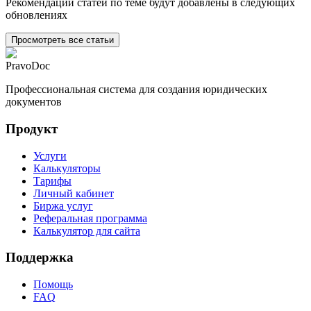
Рекомендации статей по теме будут добавлены в следующих
обновлениях
Просмотреть все статьи
PravoDoc
Профессиональная система для создания юридических
документов
Продукт
Услуги
Калькуляторы
Тарифы
Личный кабинет
Биржа услуг
Реферальная программа
Калькулятор для сайта
Поддержка
Помощь
FAQ