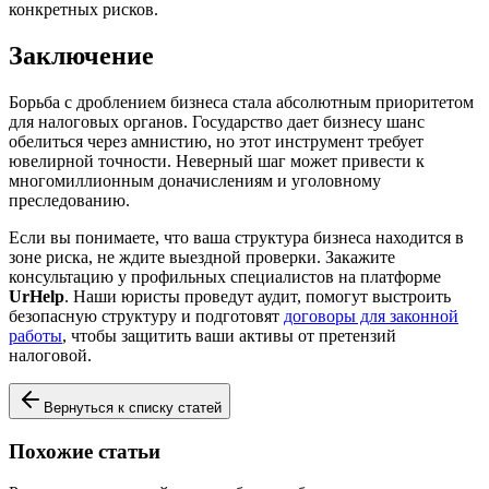
конкретных рисков.
Заключение
Борьба с дроблением бизнеса стала абсолютным приоритетом
для налоговых органов. Государство дает бизнесу шанс
обелиться через амнистию, но этот инструмент требует
ювелирной точности. Неверный шаг может привести к
многомиллионным доначислениям и уголовному
преследованию.
Если вы понимаете, что ваша структура бизнеса находится в
зоне риска, не ждите выездной проверки. Закажите
консультацию у профильных специалистов на платформе
UrHelp
. Наши юристы проведут аудит, помогут выстроить
безопасную структуру и подготовят
договоры для законной
работы
, чтобы защитить ваши активы от претензий
налоговой.
Вернуться к списку статей
Похожие статьи