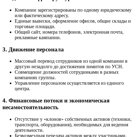
Компании зарегистрированы по одному юридическому
или фактическому адресу.
Единые вывески, оформление офисов, общие склады и
торговые площади.
Общий сайт, номера телефонов, электронная почта,
рекламные кампании.
3. Движение персонала
Массовый перевод сотрудников из одной компании в
другую незадолго до достижения лимитов по УСН.
Совмещение должностей сотрудниками в разных
компаниях группы.
Управление персоналом осуществляется из единого
центра.
4. Финансовые потоки и экономическая
несамостоятельность
Отсутствие у «клонов» собственных активов (техники,
транспорта, оборудования), необходимых для ведения
деятельности.
Безвозмездная передача активов между участниками.