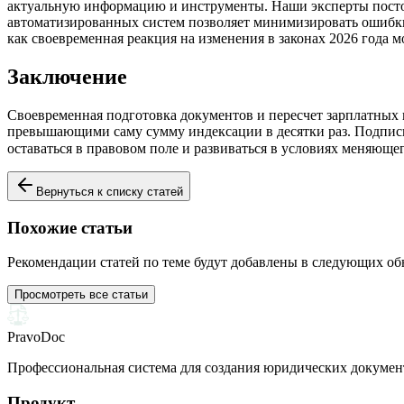
актуальную информацию и инструменты. Наши эксперты постоя
автоматизированных систем позволяет минимизировать ошибки
как своевременная реакция на изменения в законах 2026 года 
Заключение
Своевременная подготовка документов и пересчет зарплатных 
превышающими саму сумму индексации в десятки раз. Подписы
оставаться в правовом поле и развиваться в условиях меняющег
Вернуться к списку статей
Похожие статьи
Рекомендации статей по теме будут добавлены в следующих о
Просмотреть все статьи
PravoDoc
Профессиональная система для создания юридических докумен
Продукт