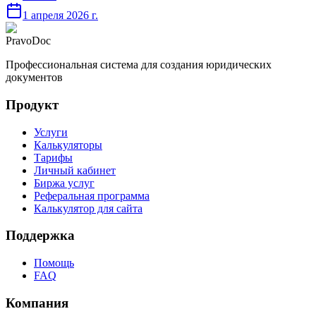
1 апреля 2026 г.
PravoDoc
Профессиональная система для создания юридических
документов
Продукт
Услуги
Калькуляторы
Тарифы
Личный кабинет
Биржа услуг
Реферальная программа
Калькулятор для сайта
Поддержка
Помощь
FAQ
Компания